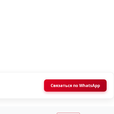
Связаться по WhatsApp