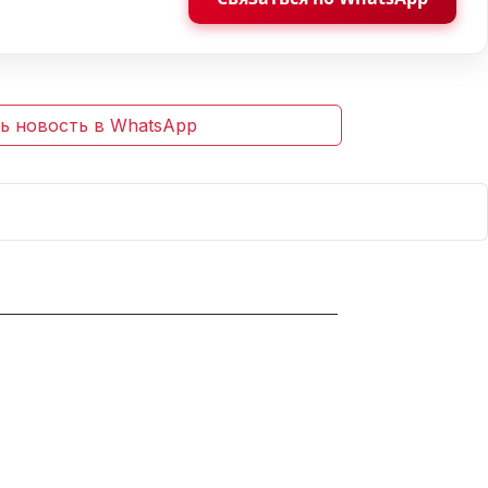
ь новость в WhatsApp