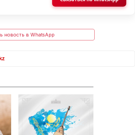
ь новость в WhatsApp