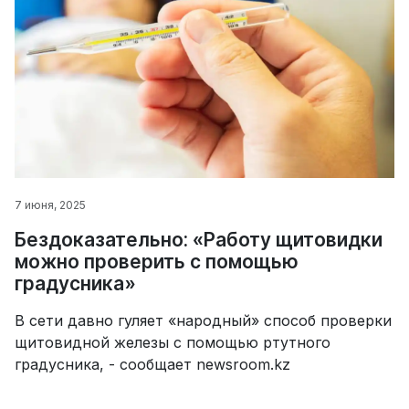
7 июня, 2025
Бездоказательно: «Работу щитовидки
можно проверить с помощью
градусника»
В сети давно гуляет «народный» способ проверки
щитовидной железы с помощью ртутного
градусника, - сообщает newsroom.kz