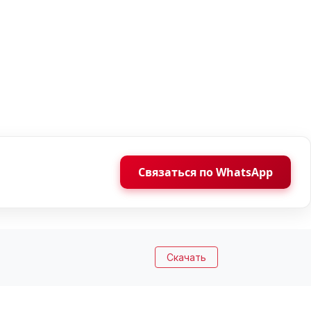
Связаться по WhatsApp
Скачать