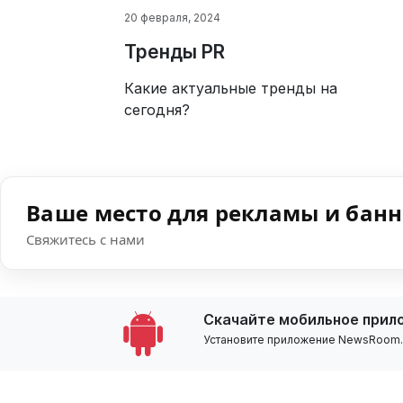
20 февраля, 2024
Тренды PR
Какие актуальные тренды на
сегодня?
Ваше место для рекламы и бан
Свяжитесь с нами
Скачайте мобильное прил
Установите приложение NewsRoom.k