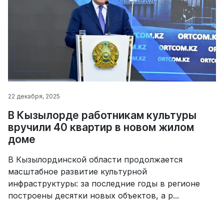
22 декабря, 2025
В Кызылорде работникам культуры
вручили 40 квартир в новом жилом
доме
В Кызылординской области продолжается
масштабное развитие культурной
инфраструктуры: за последние годы в регионе
построены десятки новых объектов, а р...