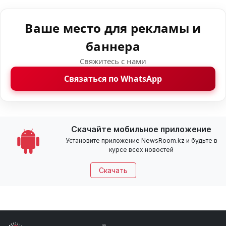
Ваше место для рекламы и
баннера
Свяжитесь с нами
Связаться по WhatsApp
Скачайте мобильное приложение
Установите приложение NewsRoom.kz и будьте в
курсе всех новостей
Скачать