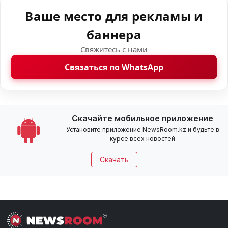
Ваше место для рекламы и
баннера
Свяжитесь с нами
Связаться по WhatsApp
Скачайте мобильное приложение
Установите приложение NewsRoom.kz и будьте в
курсе всех новостей
Скачать