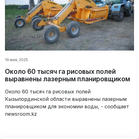
19 мая, 2025
Около 60 тысяч га рисовых полей
выравнены лазерным планировщиком
Около 60 тысяч га рисовых полей
Кызылординской области выравнены лазерным
планировщиком для экономии воды, - сообщает
newsroom.kz