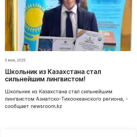
5 мая, 2025
Школьник из Казахстана стал
сильнейшим лингвистом!
Школьник из Казахстана стал сильнейшим
лингвистом Азиатско-Тихоокеанского региона, -
сообщает newsroom.kz