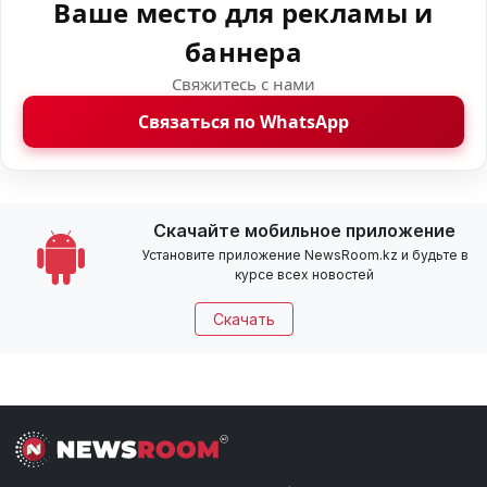
Ваше место для рекламы и
баннера
Свяжитесь с нами
Связаться по WhatsApp
Скачайте мобильное приложение
Установите приложение NewsRoom.kz и будьте в
курсе всех новостей
Скачать