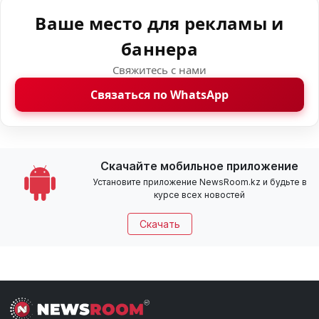
Ваше место для рекламы и
баннера
Свяжитесь с нами
Связаться по WhatsApp
Скачайте мобильное приложение
Установите приложение NewsRoom.kz и будьте в
курсе всех новостей
Скачать