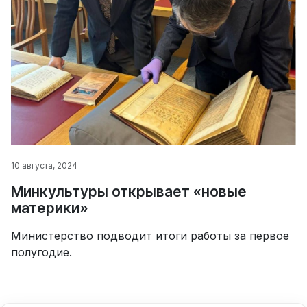
10 августа, 2024
Минкультуры открывает «новые
материки»
Министерство подводит итоги работы за первое
полугодие.