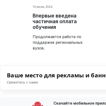
13 июля, 2024
Впервые введена
частичная оплата
обучения
Продолжается работа по
поддержке региональных
вузов.
Ваше место для рекламы и бан
Свяжитесь с нами
Скачайте мобильное прил