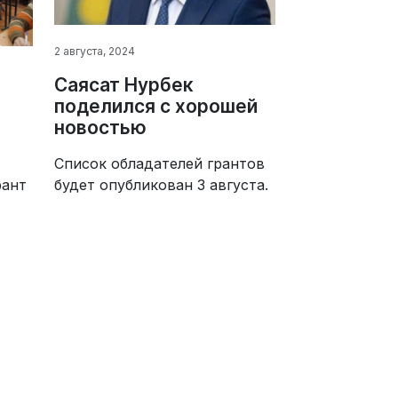
2 августа, 2024
Саясат Нурбек
поделился с хорошей
новостью
Список обладателей грантов
будет опубликован 3 августа.
рант