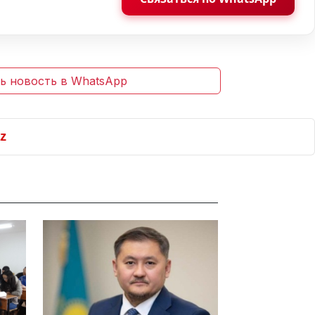
ь новость в WhatsApp