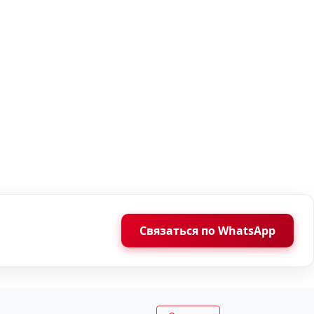
Связаться по WhatsApp