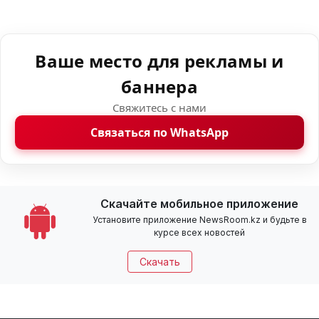
Ваше место для рекламы и
баннера
Свяжитесь с нами
Связаться по WhatsApp
Скачайте мобильное приложение
Установите приложение NewsRoom.kz и будьте в
курсе всех новостей
Скачать