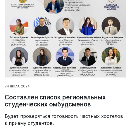
24 июля, 2024
Составлен список региональных
студенческих омбудсменов
Будет проверяться готовность частных хостелов
к приему студентов.