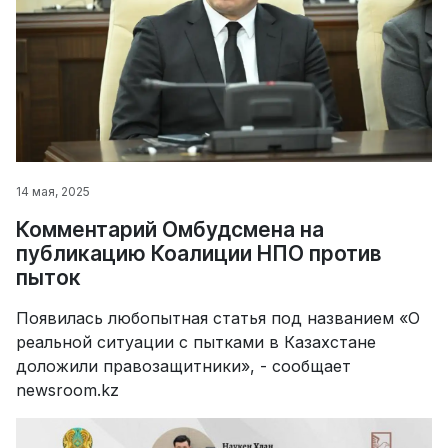
14 мая, 2025
Комментарий Омбудсмена на
публикацию Коалиции НПО против
пыток
Появилась любопытная статья под названием «О
реальной ситуации с пытками в Казахстане
доложили правозащитники», - сообщает
newsroom.kz