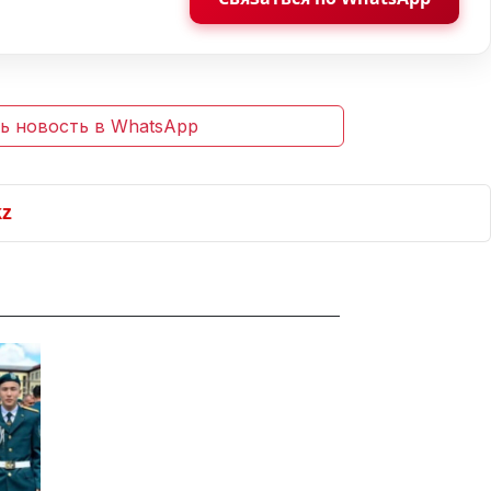
ь новость в WhatsApp