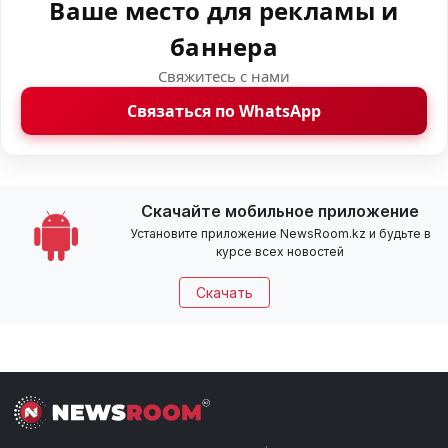
Ваше место для рекламы и
баннера
Свяжитесь с нами
Связаться по WhatsApp
Скачайте мобильное приложение
Установите приложение NewsRoom.kz и будьте в
курсе всех новостей
Скачать