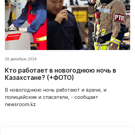
26 декабря, 2024
Кто работает в новогоднюю ночь в
Казахстане? (+ФОТО)
В новогоднюю ночь работают и врачи, и
полицейские и спасатели, - сообщает
newsroom.kz