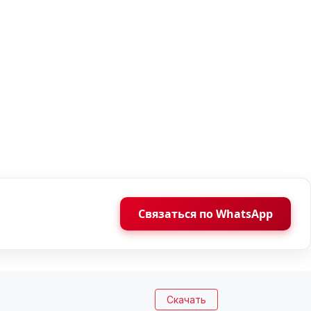
Связаться по WhatsApp
Скачать