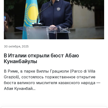
30 октября, 2025
В Италии открыли бюст Абаю
Кунанбайулы
В Риме, в парке Виллы Грациоли (Parco di Villa
Grazioli), состоялось торжественное открытие
бюста великого мыслителя казахского народа —
Абая Кунанбай...