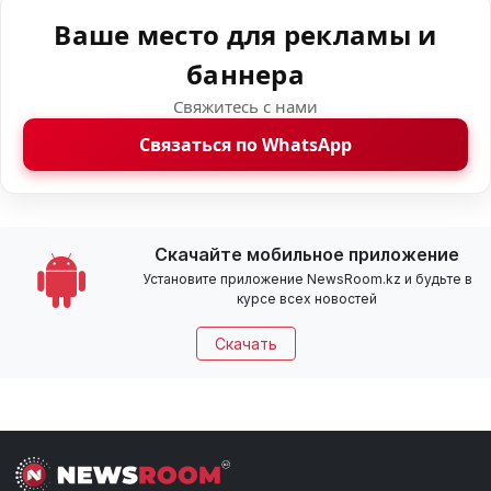
Ваше место для рекламы и
баннера
Свяжитесь с нами
Связаться по WhatsApp
Скачайте мобильное приложение
Установите приложение NewsRoom.kz и будьте в
курсе всех новостей
Скачать