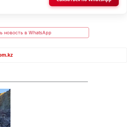
ь новость в WhatsApp
kz