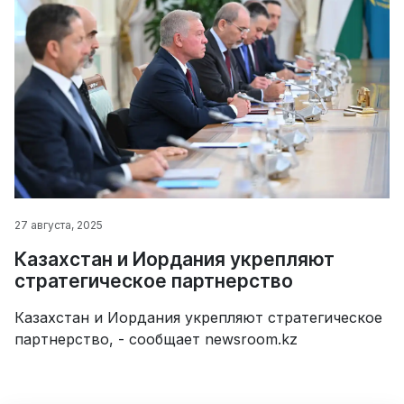
27 августа, 2025
Казахстан и Иордания укрепляют
стратегическое партнерство
Казахстан и Иордания укрепляют стратегическое
партнерство, - сообщает newsroom.kz