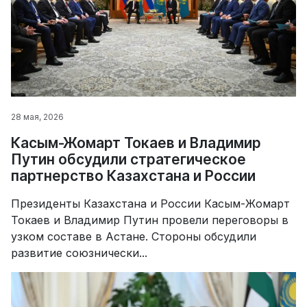
28 мая, 2026
Касым-Жомарт Токаев и Владимир
Путин обсудили стратегическое
партнерство Казахстана и России
Президенты Казахстана и России Касым-Жомарт
Токаев и Владимир Путин провели переговоры в
узком составе в Астане. Стороны обсудили
развитие союзнически...