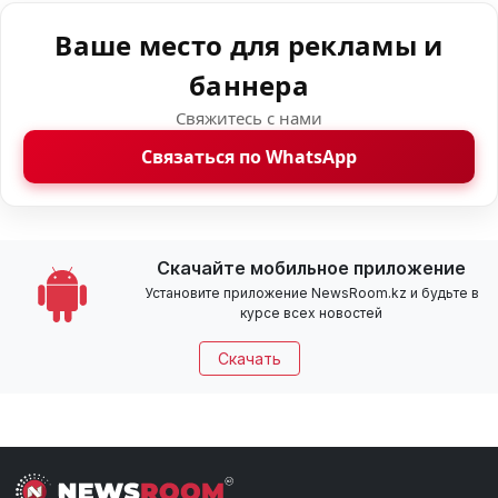
Ваше место для рекламы и
баннера
Свяжитесь с нами
Связаться по WhatsApp
Скачайте мобильное приложение
Установите приложение NewsRoom.kz и будьте в
курсе всех новостей
Скачать