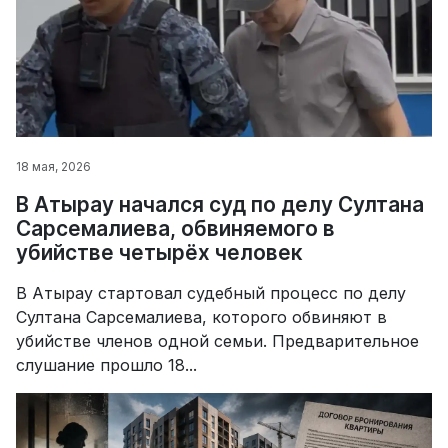
18 мая, 2026
В Атырау начался суд по делу Султана
Сарсемалиева, обвиняемого в
убийстве четырёх человек
В Атырау стартовал судебный процесс по делу
Султана Сарсемалиева, которого обвиняют в
убийстве членов одной семьи. Предварительное
слушание прошло 18...