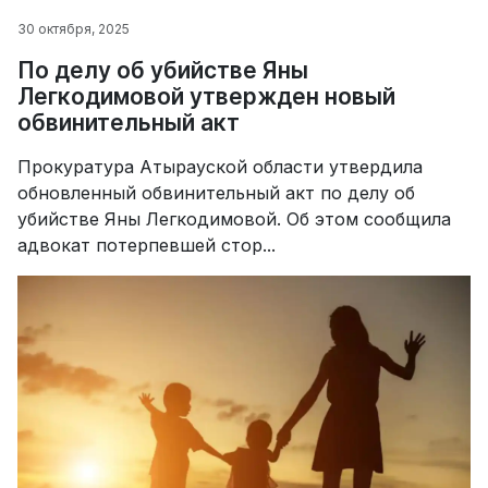
30 октября, 2025
По делу об убийстве Яны
Легкодимовой утвержден новый
обвинительный акт
Прокуратура Атырауской области утвердила
обновленный обвинительный акт по делу об
убийстве Яны Легкодимовой. Об этом сообщила
адвокат потерпевшей стор...