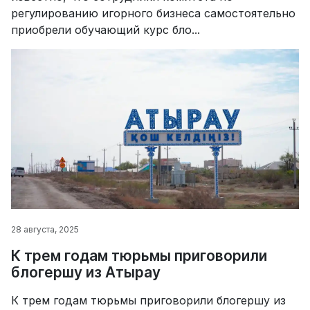
регулированию игорного бизнеса самостоятельно
приобрели обучающий курс бло...
28 августа, 2025
К трем годам тюрьмы приговорили
блогершу из Атырау
К трем годам тюрьмы приговорили блогершу из