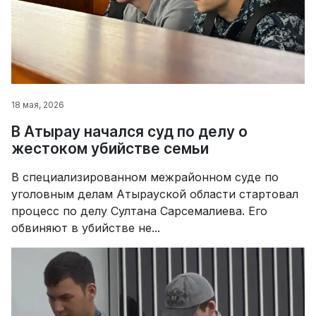
18 мая, 2026
В Атырау начался суд по делу о
жестоком убийстве семьи
В специализированном межрайонном суде по
уголовным делам Атырауской области стартовал
процесс по делу Султана Сарсемалиева. Его
обвиняют в убийстве не...