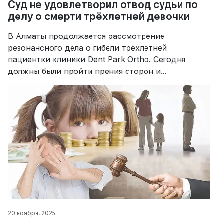
Суд не удовлетворил отвод судьи по
делу о смерти трёхлетней девочки
В Алматы продолжается рассмотрение
резонансного дела о гибели трёхлетней
пациентки клиники Dent Park Ortho. Сегодня
должны были пройти прения сторон и...
20 ноября, 2025