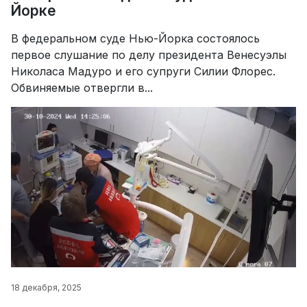
Йорке
В федеральном суде Нью-Йорка состоялось
первое слушание по делу президента Венесуэлы
Николаса Мадуро и его супруги Силии Флорес.
Обвиняемые отвергли в...
18 декабря, 2025