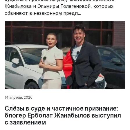
Жнабылова и Эльмиры Толегеновой, которых
обвиняют в незаконном предп...
14 апреля, 2026
Слёзы в суде и частичное признание:
блогер Ерболат Жанабылов выступил
с заявлением