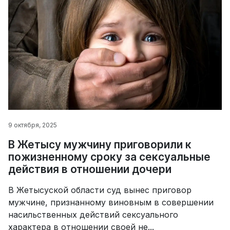
9 октября, 2025
В Жетысу мужчину приговорили к
пожизненному сроку за сексуальные
действия в отношении дочери
В Жетысуской области суд вынес приговор
мужчине, признанному виновным в совершении
насильственных действий сексуального
характера в отношении своей не...