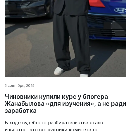
5 сентября, 2025
Чиновники купили курс у блогера
Жанабылова «для изучения», а не ради
заработка
В ходе судебного разбирательства стало
известно, что сотрудники комитета по