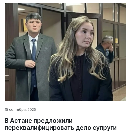
15 сентября, 2025
В Астане предложили
переквалифицировать дело супруги