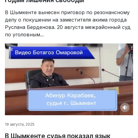
В Шымкенте вынесен приговор по резонансному
делу о покушении на заместителя акима города
Руслана Берденова. 20 августа межрайонный суд
по уголовным...
19 августа, 2025
В Шымкенте судья показал язык