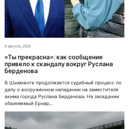
6 августа, 2025
«Ты прекрасна»: как сообщение
привело к скандалу вокруг Руслана
Берденова
В Шымкенте продолжается судебный процесс по
делу о вооружённом нападении на заместителя
акима города Руслана Берденова. На заседании
обвиняемый Ернар...