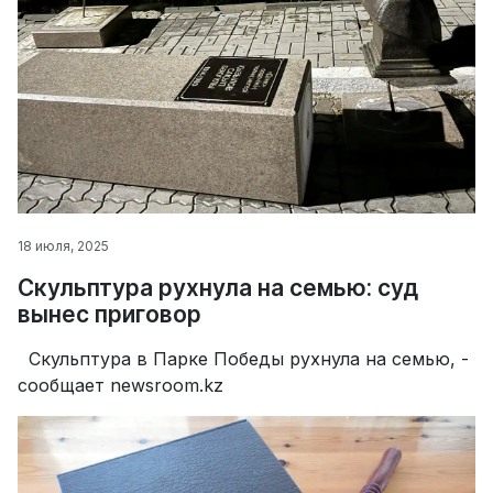
18 июля, 2025
Скульптура рухнула на семью: суд
вынес приговор
Скульптура в Парке Победы рухнула на семью, -
сообщает newsroom.kz