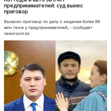
предпринимателей: суд вынес
приговор
Вынесен приговор по делу о хищении более 88
млн тенге у предпринимателей, - сообщает
newsroom.kz