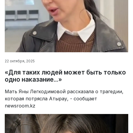
22 октября, 2025
«Для таких людей может быть только
одно наказание...»
Мать Яны Легкодимовой рассказала о трагедии,
которая потрясла Атырау, - сообщает
newsroom.kz