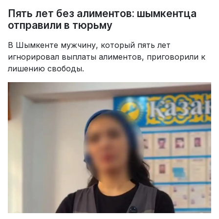
Пять лет без алиментов: шымкентца
отправили в тюрьму
В Шымкенте мужчину, который пять лет
игнорировал выплаты алиментов, приговорили к
лишению свободы.