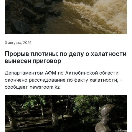
3 августа, 2025
Прорыв плотины: по делу о халатности
вынесен приговор
Департаментом АФМ по Актюбинской области
окончено расследование по факту халатности, -
сообщает newsroom.kz