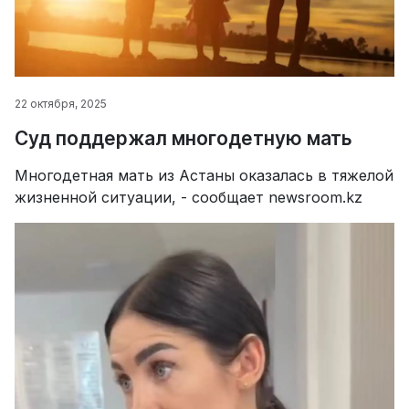
22 октября, 2025
Суд поддержал многодетную мать
Многодетная мать из Астаны оказалась в тяжелой
жизненной ситуации, - сообщает newsroom.kz