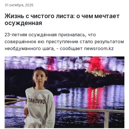
31 октября, 2025
Жизнь с чистого листа: о чем мечтает
осужденная
23-летняя осуждённая призналась, что
совершённое ею преступление стало результатом
необдуманного шага, - сообщает newsroom.kz