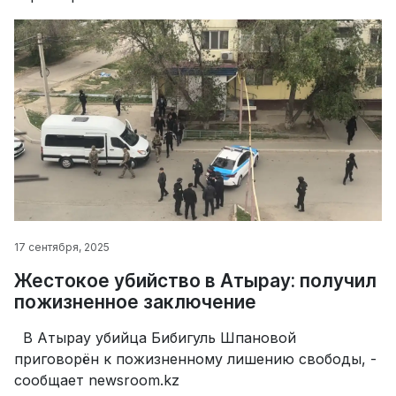
17 сентября, 2025
Жестокое убийство в Атырау: получил
пожизненное заключение
В Атырау убийца Бибигуль Шпановой
приговорён к пожизненному лишению свободы, -
сообщает newsroom.kz