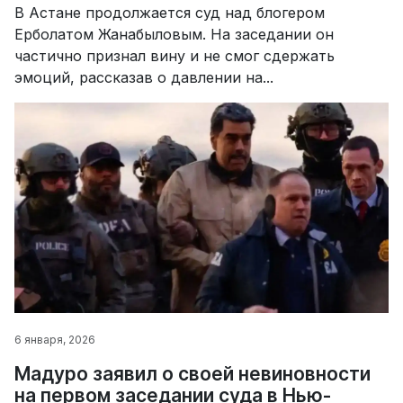
В Астане продолжается суд над блогером
Ерболатом Жанабыловым. На заседании он
частично признал вину и не смог сдержать
эмоций, рассказав о давлении на...
6 января, 2026
Мадуро заявил о своей невиновности
на первом заседании суда в Нью-