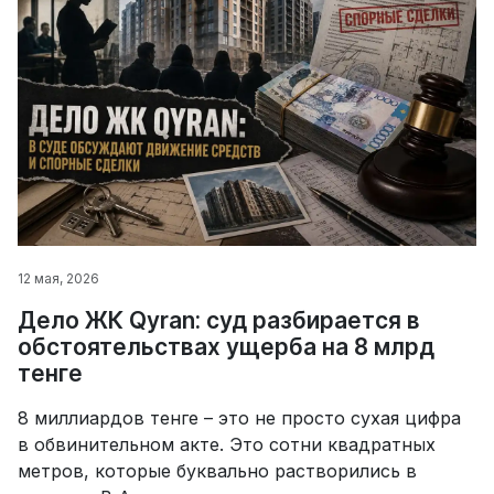
12 мая, 2026
Дело ЖК Qyran: суд разбирается в
обстоятельствах ущерба на 8 млрд
тенге
8 миллиардов тенге – это не просто сухая цифра
в обвинительном акте. Это сотни квадратных
метров, которые буквально растворились в