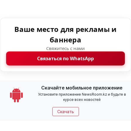
Ваше место для рекламы и
баннера
Свяжитесь с нами
Связаться по WhatsApp
Скачайте мобильное приложение
Установите приложение NewsRoom.kz и будьте в
курсе всех новостей
Скачать