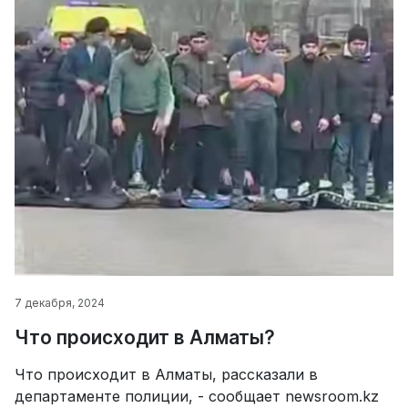
7 декабря, 2024
Что происходит в Алматы?
Что происходит в Алматы, рассказали в
департаменте полиции, - сообщает newsroom.kz