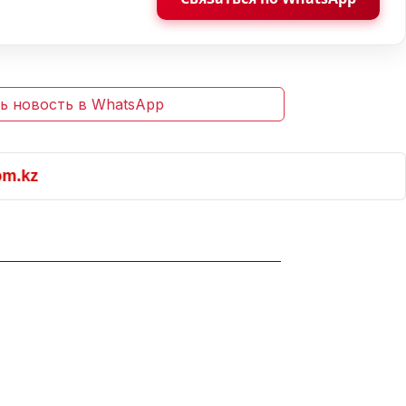
ь новость в WhatsApp
kz