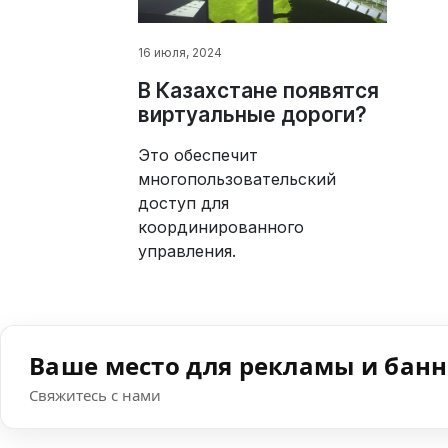
16 июля, 2024
В Казахстане появятся
виртуальные дороги?
Это обеспечит
многопользовательский
доступ для
координированного
управления.
Ваше место для рекламы и бан
Свяжитесь с нами