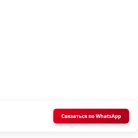
Связаться по WhatsApp