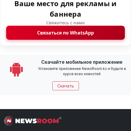
Ваше место для рекламы и
баннера
Свяжитесь с нами
Связаться по WhatsApp
Скачайте мобильное приложение
Установите приложение NewsRoom.kz и будьте в
курсе всех новостей
Скачать