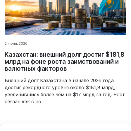
2 июня, 2026
Казахстан: внешний долг достиг $181,8
млрд на фоне роста заимствований и
валютных факторов
Внешний долг Казахстана в начале 2026 года
достиг рекордного уровня около $181,8 млрд,
увеличившись более чем на $17 млрд за год. Рост
связан как с но...