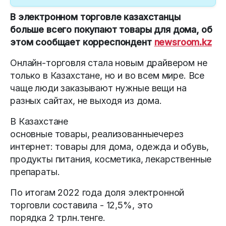
В электронном торговле казахстанцы
больше всего покупают товары для дома, об
этом сообщает корреспондент
newsroom.kz
Онлайн-торговля стала новым драйвером не
только в Казахстане, но и во всем мире. Все
чаще люди заказывают нужные вещи на
разных сайтах, не выходя из дома.
В Казахстане
основные товары, реализованныечерез
интернет: товары для дома, одежда и обувь,
продукты питания, косметика, лекарственные
препараты.
По итогам 2022 года доля электронной
торговли составила - 12,5%, это
порядка 2 трлн.тенге.