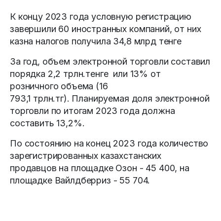
К концу 2023 года условную регистрацию
завершили 60 иностранных компаний, от них
казна налогов получила 34,8 млрд тенге
За год, объем электронной торговли составил
порядка 2,2 трлн.тенге или 13% от
розничного объема (16
793,1 трлн.тг). Планируемая доля электронной
торговли по итогам 2023 года должна
составить 13,2%.
По состоянию на конец 2023 года количество
зарегистрированных казахстанских
продавцов на площадке Озон - 45 400, на
площадке Вайлдберриз - 55 704.