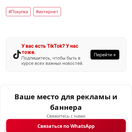
#Покупка
#интернет
У вас есть TikTok? У нас
тоже.
Перейти→
Подпишитесь, чтобы быть в
курсе всех важных новостей.
Ваше место для рекламы и
баннера
Свяжитесь с нами
Связаться по WhatsApp