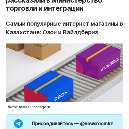
рассказали в Министерство
торговли и интеграции
Самый популярные интернет магазины в
Казахстане: Озон и Вайлдбериз
Фото: market-manager.ru
Присоединяйтесь —
@newsroomkz