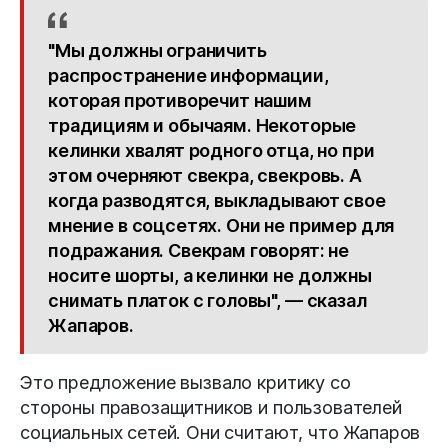
"Мы должны ограничить
распространение информации,
которая противоречит нашим
традициям и обычаям. Некоторые
келинки хвалят родного отца, но при
этом очерняют свекра, свекровь. А
когда разводятся, выкладывают свое
мнение в соцсетях. Они не пример для
подражания. Свекрам говорят: не
носите шорты, а келинки не должны
снимать платок с головы", — сказал
Жапаров.
Это предложение вызвало критику со
стороны правозащитников и пользователей
социальных сетей. Они считают, что Жапаров