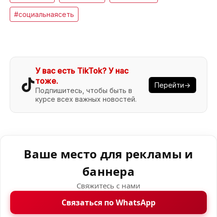
#социальнаясеть
У вас есть TikTok? У нас
тоже.
Перейти→
Подпишитесь, чтобы быть в
курсе всех важных новостей.
Ваше место для рекламы и
баннера
Свяжитесь с нами
Связаться по WhatsApp