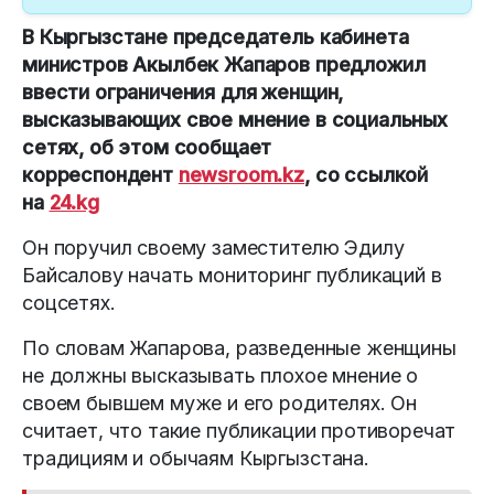
В Кыргызстане председатель кабинета
министров Акылбек Жапаров предложил
ввести ограничения для женщин,
высказывающих свое мнение в социальных
сетях, об этом сообщает
корреспондент
newsroom.kz
, со ссылкой
на
24.kg
Он поручил своему заместителю Эдилу
Байсалову начать мониторинг публикаций в
соцсетях.
По словам Жапарова, разведенные женщины
не должны высказывать плохое мнение о
своем бывшем муже и его родителях. Он
считает, что такие публикации противоречат
традициям и обычаям Кыргызстана.