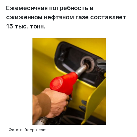
Ежемесячная потребность в
сжиженном нефтяном газе составляет
15 тыс. тонн.
Фото: ru.freepik.com