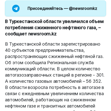
Присоединяйтесь —
@newsroomkz
В Туркестанской области увеличился объем
потребления сжиженного нефтяного газа, –
сообщает newsroom.kz
В Туркестанской области зарегистрировано
40 субъектов предпринимательства,
распространяющих сжиженный нефтяной газ.
Об этом сообщила Региональная служба
коммуникаций области. В целом количество
автогазозаправочных станций в регионе - 301.
А количество газовых автомобилей – 56 352.
В области возросла потребность в автогазе в
связи с ежедневным увеличением количества
автомобилей, работающих на сжиженном
нефтяном газе и транзитных автомобилей