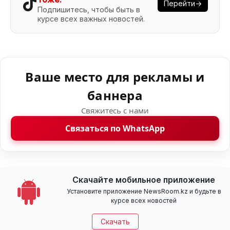
Перейти→
Подпишитесь, чтобы быть в
курсе всех важных новостей.
Ваше место для рекламы и
баннера
Свяжитесь с нами
Связаться по WhatsApp
Скачайте мобильное приложение
Установите приложение NewsRoom.kz и будьте в
курсе всех новостей
Скачать