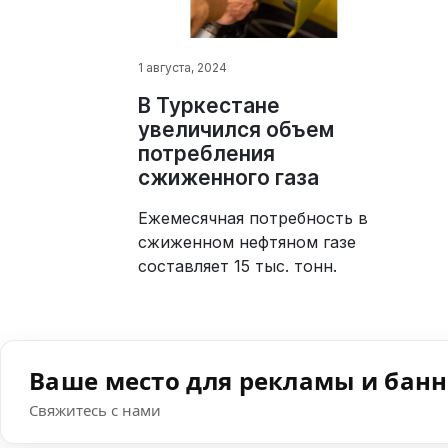
1 августа, 2024
В Туркестане
увеличился объем
потребления
сжиженного газа
Ежемесячная потребность в
сжиженном нефтяном газе
составляет 15 тыс. тонн.
Ваше место для рекламы и бан
Свяжитесь с нами