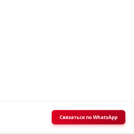
Связаться по WhatsApp