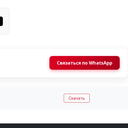
Связаться по WhatsApp
Скачать