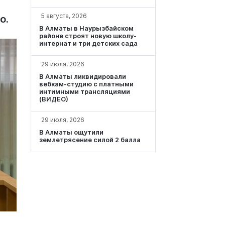
5 августа, 2026
о.
В Алматы в Наурызбайском
районе строят новую школу-
интернат и три детских сада
29 июля, 2026
В Алматы ликвидировали
вебкам-студию с платными
интимными трансляциями
(ВИДЕО)
29 июля, 2026
В Алматы ощутили
землетрясение силой 2 балла