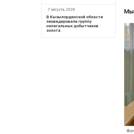
7 августа, 2026
Мы
В Кызылординской области
ликвидировали группу
нелегальных добытчиков
золота
Фот