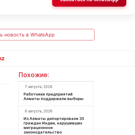
ь новость в WhatsApp
Похожие:
7 августа, 2026
Работники предприятий
Алматы поддержали выборы
6 августа, 2026
Из Алматы депортировали 35
граждан Индии, нарушивших
миграционное
законодательство