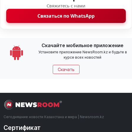
Свяжитесь с нами
Связаться по WhatsApp
Скачайте мобильное приложение
Установите приложение NewsRoom.kz и будьте в
курсе всех новостей
Скачать
Сегодняшние новости Казахстана и мира | Newsroom.kz
Сертификат