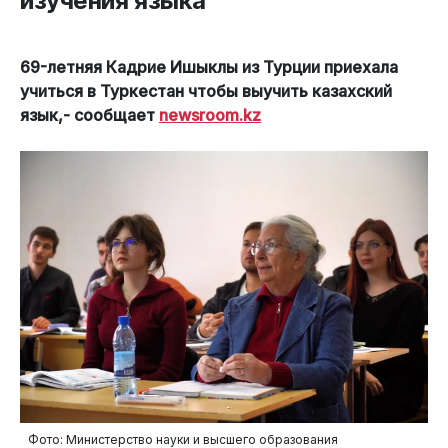
изучения языка
69-летняя Кадрие Ишыклы из Турции приехала
учиться в Туркестан чтобы выучить казахский
язык,- сообщает
newsroom.kz
Фото: Министерство науки и высшего образования