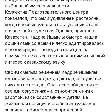
выбранной им специальности.
Коллектив Подготовительного центра
признался, что были удивлены и растеряны,
когда впервые узнали о поступлении столь
возрастной студентки. Однако, приехав в
Казахстан, Кадрие Ишыклы быстро нашла
общий язык со всеми и легко адаптировалась
в новой среде. Преподаватели центра
отмечают ее открытость к знаниям и высокий
интерес к казахскому языку.
Своим смелым решением Кадрие Ишыклы
вдохновила молодёжь, доказав, что учиться
никогда не поздно. Она тесно общается со
своими сокурсниками, относится к ним с
заботой, как к собственным детям. Ее
жизненная позиция и особый энтузиазм к
знаниям – пример для современной