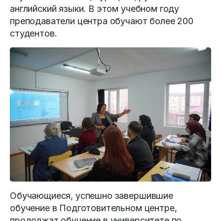
английский языки. В этом учебном году
преподаватели центра обучают более 200
студентов.
Обучающиеся, успешно завершившие
обучение в Подготовительном центре,
продолжат обучение в университете по