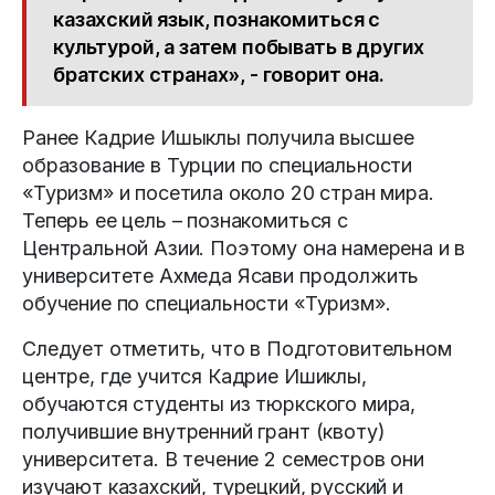
казахский язык, познакомиться с
культурой, а затем побывать в других
братских странах», - говорит она.
Ранее Кадрие Ишыклы получила высшее
образование в Турции по специальности
«Туризм» и посетила около 20 стран мира.
Теперь ее цель – познакомиться с
Центральной Азии. Поэтому она намерена и в
университете Ахмеда Ясави продолжить
обучение по специальности «Туризм».
Следует отметить, что в Подготовительном
центре, где учится Кадрие Ишиклы,
обучаются студенты из тюркского мира,
получившие внутренний грант (квоту)
университета. В течение 2 семестров они
изучают казахский, турецкий, русский и