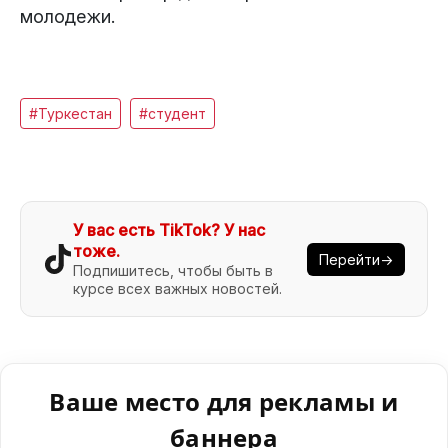
молодежи.
#Туркестан
#студент
У вас есть TikTok? У нас
тоже.
Перейти→
Подпишитесь, чтобы быть в
курсе всех важных новостей.
Ваше место для рекламы и
баннера