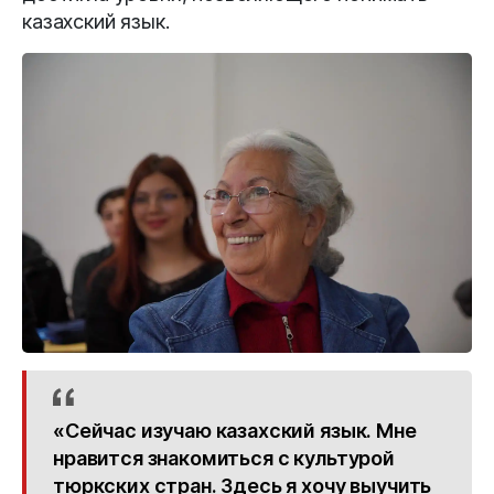
казахский язык.
«Сейчас изучаю казахский язык. Мне
нравится знакомиться с культурой
тюркских стран. Здесь я хочу выучить