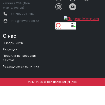
кабинет 204 (Дом
журналистов)
+7 705 721 8114
info@newsroom.kz
О нас
Выборы 2026
Редакция
Правила пользования
сайтом
Редакционная политика
2017-2026 © Все права защищены