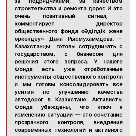
за подрядчиками, за качеством
строительства и ремонта дорог. И это
очень позитивный сигнал, -
комментирует директор
общественного фонда «Әділдік және
өркендеу» Дана Рысмухамедова, -
Казахстанцы готовы сотрудничать с
государством, с бизнесом для
решения этого вопроса. У нашего
Фонда есть уже отработанные
инструменты общественного контроля
и мы готовы консолидировать все
усилия по улучшению качества
автодорог в Казахстане. Активисты
Фонда убеждены, что ключ к
изменению ситуации — это сочетание
прозрачного контроля, внедрения
современных технологий и активного