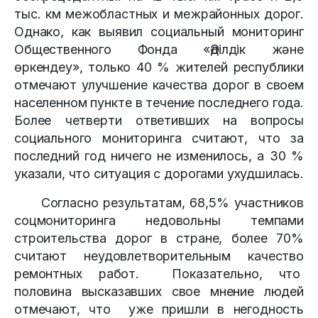
тыс. км межобластных и межрайонных дорог.
Однако, как выявил социальный мониторинг
Общественного Фонда «Әділдік және
өркендеу», только 40 % жителей республики
отмечают улучшение качества дорог в своем
населенном пункте в течение последнего года.
Более четверти ответивших на вопросы
социального мониторинга считают, что за
последний год ничего не изменилось, а 30 %
указали, что ситуация с дорогами ухудшилась.
Согласно результатам, 68,5% участников
соцмониторинга недовольны темпами
строительства дорог в стране, более 70%
считают неудовлетворительным качество
ремонтных работ. Показательно, что
половина высказавших свое мнение людей
отмечают, что уже пришли в негодность