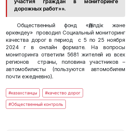
участия граждан в мониторинге
дорожных работ»».
Общественный фонд «Әділдік және
өркендеу» проводил Социальный мониторинг
качества дорог в период с 5 по 25 ноября
2024 г в онлайн формате. На вопросы
мониторинга ответили 5681 жителей из всех
регионов страны, половина участников –
автомобилисты (пользуются автомобилем
почти ежедневно).
#казахстанцы
#качество дорог
#Общественный контроль