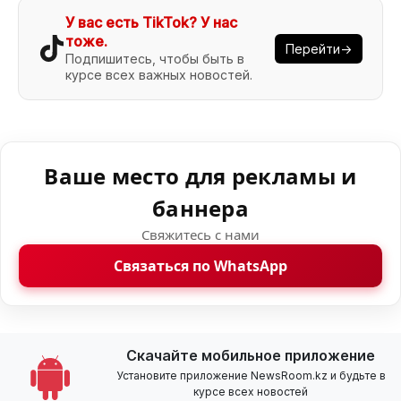
У вас есть TikTok? У нас
тоже.
Перейти→
Подпишитесь, чтобы быть в
курсе всех важных новостей.
Ваше место для рекламы и
баннера
Свяжитесь с нами
Связаться по WhatsApp
Скачайте мобильное приложение
Установите приложение NewsRoom.kz и будьте в
курсе всех новостей