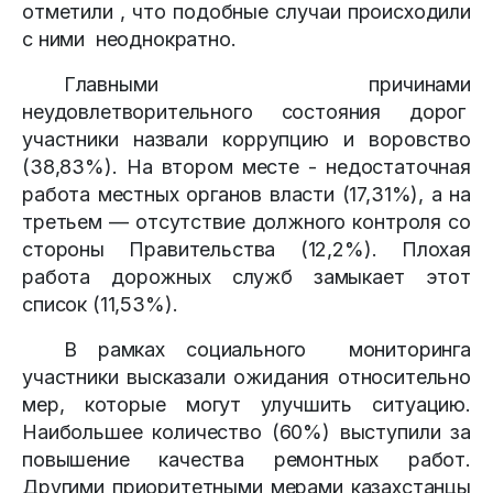
отметили , что подобные случаи происходили
с ними неоднократно.
Главными причинами
неудовлетворительного состояния дорог
участники назвали коррупцию и воровство
(38,83%). На втором месте - недостаточная
работа местных органов власти (17,31%), а на
третьем — отсутствие должного контроля со
стороны Правительства (12,2%). Плохая
работа дорожных служб замыкает этот
список (11,53%).
В рамках социального мониторинга
участники высказали ожидания относительно
мер, которые могут улучшить ситуацию.
Наибольшее количество (60%) выступили за
повышение качества ремонтных работ.
Другими приоритетными мерами казахстанцы