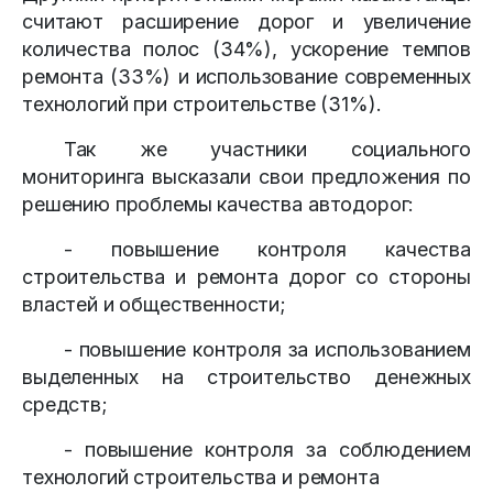
считают расширение дорог и увеличение
количества полос (34%), ускорение темпов
ремонта (33%) и использование современных
технологий при строительстве (31%).
Так же участники социального
мониторинга высказали свои предложения по
решению проблемы качества автодорог:
- повышение контроля качества
строительства и ремонта дорог со стороны
властей и общественности;
- повышение контроля за использованием
выделенных на строительство денежных
средств;
- повышение контроля за соблюдением
технологий строительства и ремонта