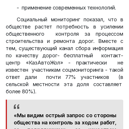
- применение современных технологий.
Социальный мониторинг показал, что в
обществе растет потребность в усилении
общественного контроля за процессом
строительства и ремонта дорог. Вместе с
тем, существующий канал сбора информация
по качеству дорог- бесплатный контакт-
центр «КазАвтоЖол» - практически не
известен участникам соцмониторинга - такой
ответ дали почти 77% участников (в
сельской местности эта доля составляет
более 80%).
«Мы видим острый запрос со стороны
общества на контроль за ходом работ,