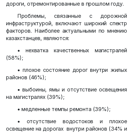
дороги, отремонтированные в прошлом году.
Проблемы, связанные с дорожной
инфраструктурой, включают широкий спектр
факторов. Наиболее актуальными по мнению
казахстанцев, являются:
• нехватка качественных магистралей
(58%);
• плохое состояние дорог внутри жилых
районов (46%);
• выбоины, ямы и отсутствие освещения
на магистралях (39%);
• медленные темпы ремонта (39%);
• отсутствие водостоков и плохое
освещение на дорогах внутри районов (34% и