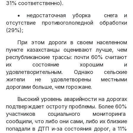
31% соответственно).
• недостаточная уборка снега и
отсутствие противогололедной обработки
(29%);
При этом дороги в своем населенном
пункте казахстанцы оценивают лучше, чем
республиканские трассы: почти 60% считают
их состояние хорошим и
удовлетворительным. Однако сельские
жители не удовлетворены местными
дорогами больше, чем горожане.
Высокий уровень аварийности на дорогах
подтверждает остроту проблемы. Более 60%
участников социального мониторинга
сообщили, что либо они сами, либо их близкие
попадали в ДТП и-за состояния дорог, а 11%