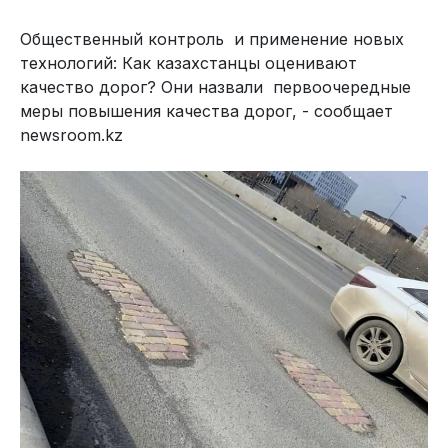
Общественный контроль и применение новых
технологий: Как казахстанцы оценивают
качество дорог? Они назвали первоочередные
меры повышения качества дорог, - сообщает
newsroom.kz