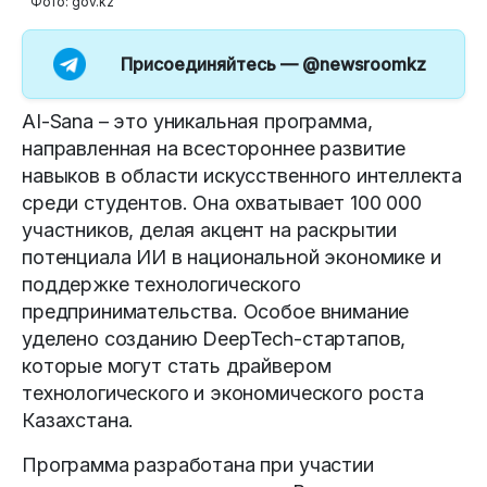
Фото: gov.kz
Присоединяйтесь —
@newsroomkz
AI-Sana – это уникальная программа,
направленная на всестороннее развитие
навыков в области искусственного интеллекта
среди студентов. Она охватывает 100 000
участников, делая акцент на раскрытии
потенциала ИИ в национальной экономике и
поддержке технологического
предпринимательства. Особое внимание
уделено созданию DeepTech-стартапов,
которые могут стать драйвером
технологического и экономического роста
Казахстана.
Программа разработана при участии