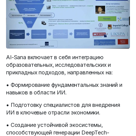
AI-Sana включает в себя интеграцию
образовательных, исследовательских и
прикладных подходов, направленных на:
• Формирование фундаментальных знаний и
навыков в области ИИ.
• Подготовку специалистов для внедрения
ИИ в ключевые отрасли экономики.
• Создание устойчивой экосистемы,
способствующей генерации DeepTech-