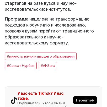
стартапов на базе вузов и научно-
исследовательских институтов.
Программа нацелена на трансформацию
подходов к обучению и исследованию,
позволяя вузам перейти от традиционного
образовательного к научно-
исследовательскому формату.
#министр науки и высшего образования
#Саясат Нурбек
#AI-Sana
У вас есть TikTok? У нас
тоже.
Перейти→
Подпишитесь, чтобы быть в