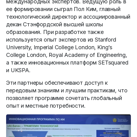
международных экспертов. Ведущую роль в
ее формировании сыграл Пол Ким, главный
технологический директор и ассоциированный
декан Стэнфордской высшей школы
образования. При разработке также
используется опыт экспертов из Stanford
University, Imperial College London, King’s
College London, Royal Academy of Engineering,
а также инновационных платформ SETsquared
и UKSPA.
Эти партнеры обеспечивают доступ к
передовым знаниям и лучшим практикам, что
позволяет программе сочетать глобальный
опыт и местные потребности.