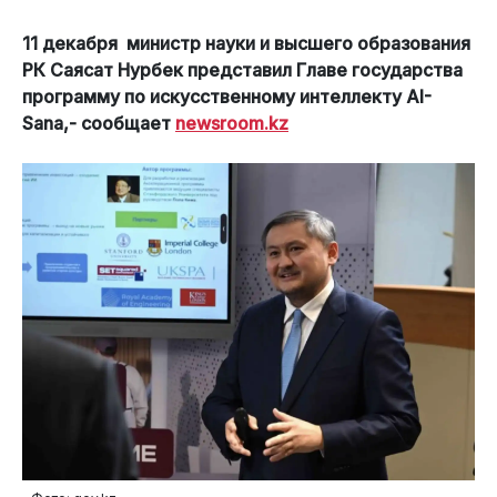
11 декабря министр науки и высшего образования
РК Саясат Нурбек представил Главе государства
программу по искусственному интеллекту AI-
Sana,- сообщает
newsroom.kz