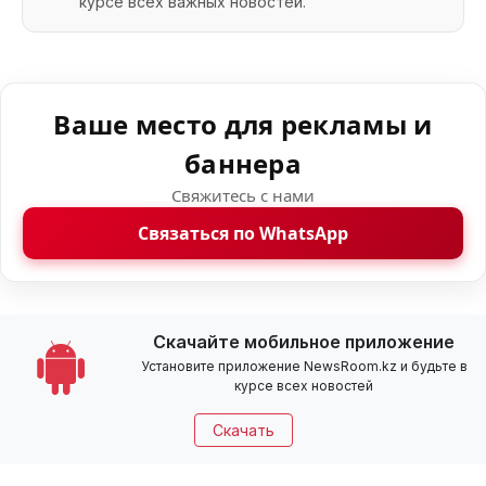
курсе всех важных новостей.
Ваше место для рекламы и
баннера
Свяжитесь с нами
Связаться по WhatsApp
Скачайте мобильное приложение
Установите приложение NewsRoom.kz и будьте в
курсе всех новостей
Скачать