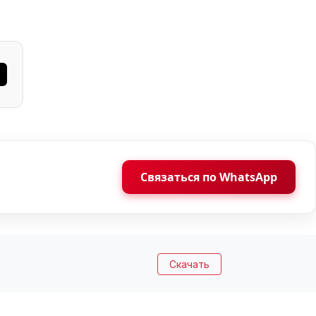
Связаться по WhatsApp
Скачать