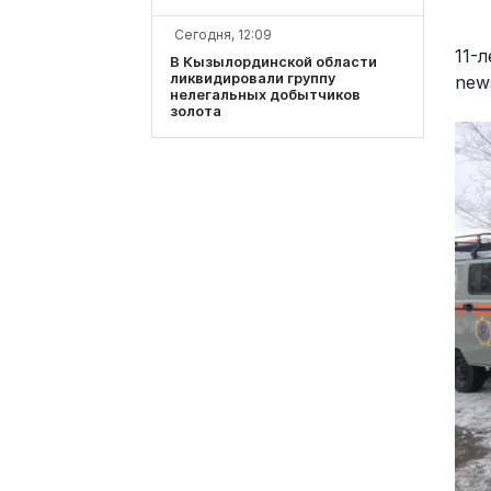
Сегодня, 12:09
11-
В Кызылординской области
ликвидировали группу
new
нелегальных добытчиков
золота