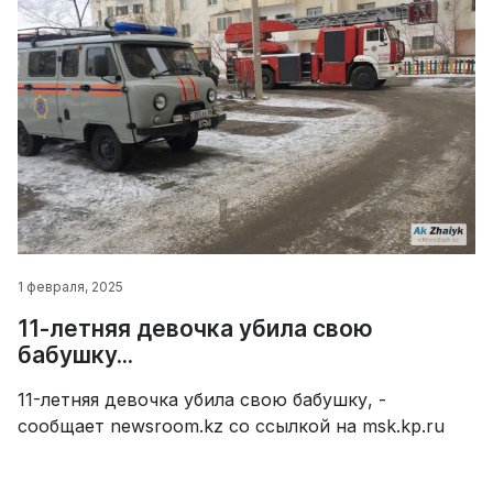
1 февраля, 2025
11-летняя девочка убила свою
бабушку...
11-летняя девочка убила свою бабушку, -
сообщает newsroom.kz со ссылкой на msk.kp.ru