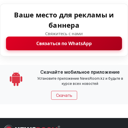
Ваше место для рекламы и
баннера
Свяжитесь с нами
Связаться по WhatsApp
Скачайте мобильное приложение
Установите приложение NewsRoom.kz и будьте в
курсе всех новостей
Скачать