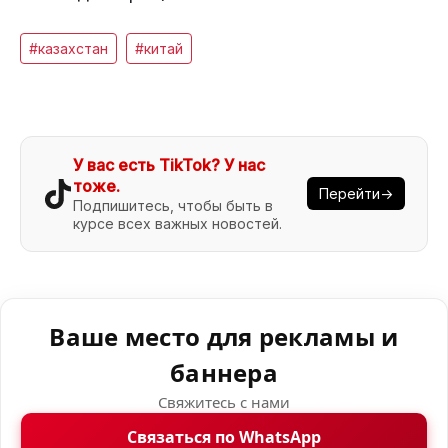
#казахстан
#китай
У вас есть TikTok? У нас
тоже.
Перейти→
Подпишитесь, чтобы быть в
курсе всех важных новостей.
Ваше место для рекламы и
баннера
Свяжитесь с нами
Связаться по WhatsApp