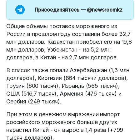
Присоединяйтесь —
@newsroomkz
Общие объемы поставок мороженого из
России в прошлом году составили более 32,7
млн долларов. Казахстан приобрел его на 19,8
млн долларов, Узбекистан - на 5,2 млн
долларов, а Китай - на 2,7 млн долларов.
В список также попали Азербайджан (1,6 млн
долларов), Киргизия (864 тысячи долларов),
Грузия (600 тысяч), Израиль (565 тысяч),
США (516,7 тысяч), Армения (476 тысяч) и
Сербия (249 тысяч).
При этом в денежном выражении импорт
российского мороженого больше других
нарастил Китай - он вырос в 1,4 раза (+799
тысяч долларов).