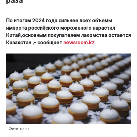
раза
По итогам 2024 года сильнее всех объемы
импорта российского мороженого нарастил
Китай,основным покупателем лакомства остается
Казахстан ,- сообщает
newsroom.kz
Фото: ria.ru