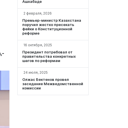
Ашхабаде
2 февраля, 2026
Премьер-министр Казахстана
поручил жестко пресекать
фейки о Конституционной
реформе
16 октября, 2025
Президент потребовал от
,-
правительства конкретных
шагов по реформам
24 июля, 2025
Олжас Бектенов провел
заседание Межведомственной
комиссии