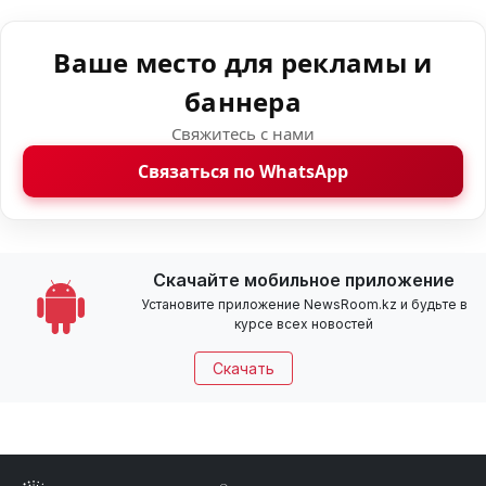
Ваше место для рекламы и
баннера
Свяжитесь с нами
Связаться по WhatsApp
Скачайте мобильное приложение
Установите приложение NewsRoom.kz и будьте в
курсе всех новостей
Скачать