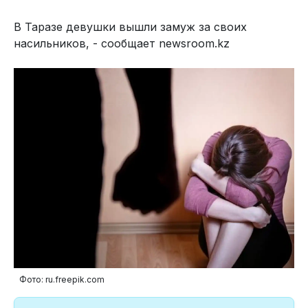
В Таразе девушки вышли замуж за своих
насильников, - сообщает newsroom.kz
Фото: ru.freepik.com