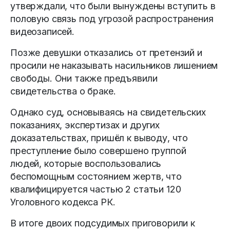
утверждали, что были вынуждены вступить в
половую связь под угрозой распространения
видеозаписей.
Позже девушки отказались от претензий и
просили не наказывать насильников лишением
свободы. Они также предъявили
свидетельства о браке.
Однако суд, основываясь на свидетельских
показаниях, экспертизах и других
доказательствах, пришёл к выводу, что
преступление было совершено группой
людей, которые воспользовались
беспомощным состоянием жертв, что
квалифицируется частью 2 статьи 120
Уголовного кодекса РК.
В итоге двоих подсудимых приговорили к