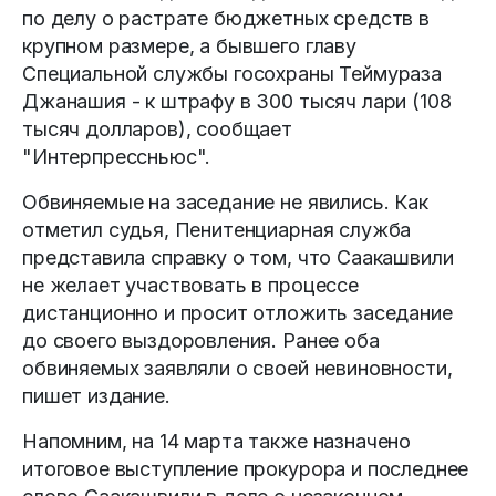
по делу о растрате бюджетных средств в
крупном размере, а бывшего главу
Специальной службы госохраны Теймураза
Джанашия - к штрафу в 300 тысяч лари (108
тысяч долларов), сообщает
"Интерпрессньюс".
Обвиняемые на заседание не явились. Как
отметил судья, Пенитенциарная служба
представила справку о том, что Саакашвили
не желает участвовать в процессе
дистанционно и просит отложить заседание
до своего выздоровления. Ранее оба
обвиняемых заявляли о своей невиновности,
пишет издание.
Напомним, на 14 марта также назначено
итоговое выступление прокурора и последнее