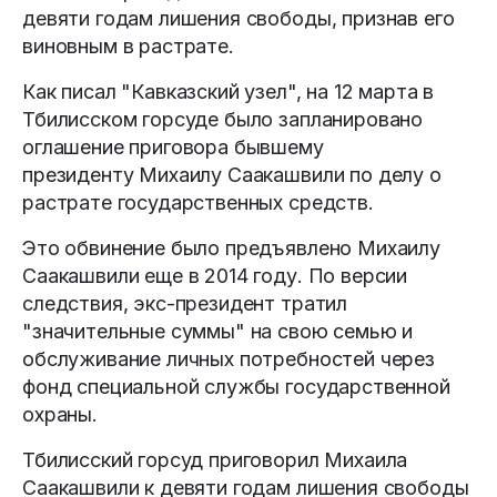
девяти годам лишения свободы, признав его
виновным в растрате.
Как писал "Кавказский узел", на 12 марта в
Тбилисском горсуде было запланировано
оглашение приговора бывшему
президенту Михаилу Саакашвили по делу о
растрате государственных средств.
Это обвинение было предъявлено Михаилу
Саакашвили еще в 2014 году. По версии
следствия, экс-президент тратил
"значительные суммы" на свою семью и
обслуживание личных потребностей через
фонд специальной службы государственной
охраны.
Тбилисский горсуд приговорил Михаила
Саакашвили к девяти годам лишения свободы