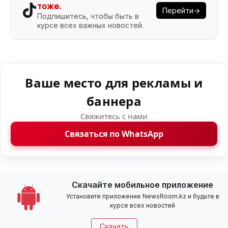
тоже.
Перейти→
Подпишитесь, чтобы быть в
курсе всех важных новостей.
Ваше место для рекламы и
баннера
Свяжитесь с нами
Связаться по WhatsApp
Скачайте мобильное приложение
Установите приложение NewsRoom.kz и будьте в
курсе всех новостей
Скачать