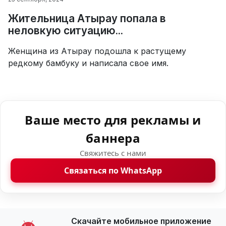
Жительница Атырау попала в
неловкую ситуацию...
Женщина из Атырау подошла к растущему
редкому бамбуку и написала свое имя.
Ваше место для рекламы и
баннера
Свяжитесь с нами
Связаться по WhatsApp
Скачайте мобильное приложение