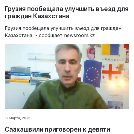
Грузия пообещала улучшить въезд для
граждан Казахстана
Грузия пообещала улучшить въезд для граждан
Казахстана, - сообщает newsroom.kz
12 марта, 2025
Саакашвили приговорен к девяти