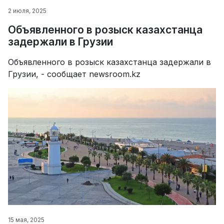
2 июля, 2025
Объявленного в розыск казахстанца
задержали в Грузии
Объявленного в розыск казахстанца задержали в
Грузии, - сообщает newsroom.kz
15 мая, 2025