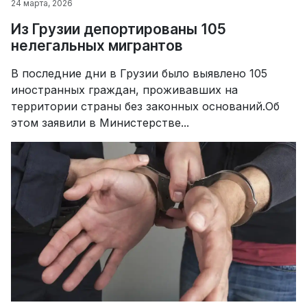
24 марта, 2026
Из Грузии депортированы 105
нелегальных мигрантов
В последние дни в Грузии было выявлено 105
иностранных граждан, проживавших на
территории страны без законных оснований.Об
этом заявили в Министерстве...