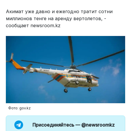
Акимат уже давно и ежегодно тратит сотни
миллионов тенге на аренду вертолетов, -
сообщает newsroom.kz
Фото: gov.kz
Присоединяйтесь —
@newsroomkz