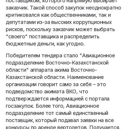
поставщиком, которого напрямую выбирает
заказчик. Такой способ закупок неоднократно
критиковался как общественниками, так и
депутатами из-за высоких коррупционных
рисков, поскольку заказчик может выбрать
"своего" поставщика и распределить
бюджетные деньги, как угодно.
Победителем тендера стало "Авиационное
подразделение Восточно-Казахстанской
области" аппарата акима Восточно-
Казахстанской области. Наименование
организации говорит само за себя – это
подведомство акимата ВКО, что
подтверждается информацией с портала
госзакупок. Более того, Авиационное
подразделение тот самый единственный
поставщик, который подавал заявки на все
конкурсы по аренде вертолетов. Получается,