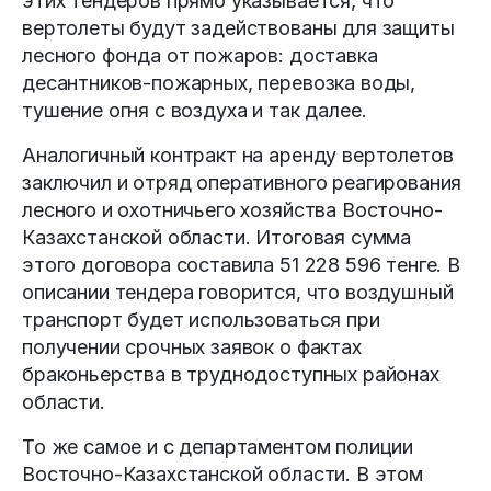
этих тендеров прямо указывается, что
вертолеты будут задействованы для защиты
лесного фонда от пожаров: доставка
десантников-пожарных, перевозка воды,
тушение огня с воздуха и так далее.
Аналогичный контракт на аренду вертолетов
заключил и отряд оперативного реагирования
лесного и охотничьего хозяйства Восточно-
Казахстанской области. Итоговая сумма
этого договора составила 51 228 596 тенге. В
описании тендера говорится, что воздушный
транспорт будет использоваться при
получении срочных заявок о фактах
браконьерства в труднодоступных районах
области.
То же самое и с департаментом полиции
Восточно-Казахстанской области. В этом