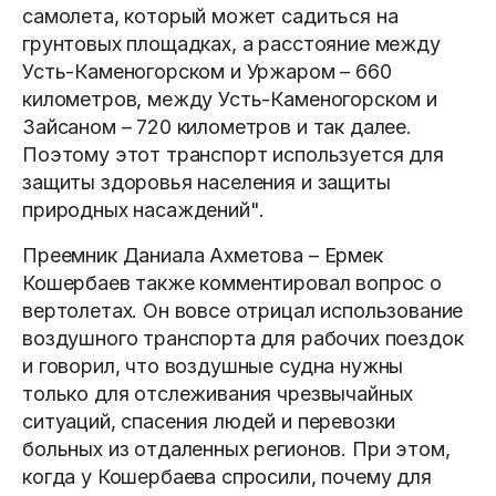
самолета, который может садиться на
грунтовых площадках, а расстояние между
Усть-Каменогорском и Уржаром – 660
километров, между Усть-Каменогорском и
Зайсаном – 720 километров и так далее.
Поэтому этот транспорт используется для
защиты здоровья населения и защиты
природных насаждений".
Преемник Даниала Ахметова – Ермек
Кошербаев также комментировал вопрос о
вертолетах. Он вовсе отрицал использование
воздушного транспорта для рабочих поездок
и говорил, что воздушные судна нужны
только для отслеживания чрезвычайных
ситуаций, спасения людей и перевозки
больных из отдаленных регионов. При этом,
когда у Кошербаева спросили, почему для