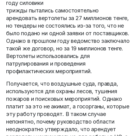
году силовики
трижды пытались самостоятельно
арендовать вертолеты за 27 миллионов тенге,
но тендеры не состоялись из-за того, что не
было подано ни одной заявки от поставщиков.
Однако в прошлом году ведомство заключало
такой же договор, но за 19 миллионов тенге.
Вертолеты использовались для
патрулирования и проведения
профилактических мероприятий.
Получается, что воздушные суда, правда,
используются для охраны лесов, тушения
пожаров и поисковых мероприятий. Однако
платит за это не акимат, а госорганы, которые
эту работу проводят. В таком случае
непонятно, почему руководство области
неоднократно утверждало, что арендует