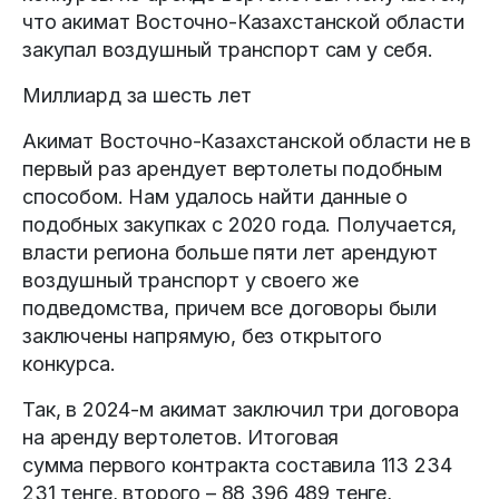
что акимат Восточно-Казахстанской области
закупал воздушный транспорт сам у себя.
Миллиард за шесть лет
Акимат Восточно-Казахстанской области не в
первый раз арендует вертолеты подобным
способом. Нам удалось найти данные о
подобных закупках с 2020 года. Получается,
власти региона больше пяти лет арендуют
воздушный транспорт у своего же
подведомства, причем все договоры были
заключены напрямую, без открытого
конкурса.
Так, в 2024-м акимат заключил три договора
на аренду вертолетов. Итоговая
сумма первого контракта составила 113 234
231 тенге, второго – 88 396 489 тенге,