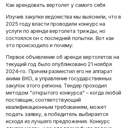
Как арендовать вертолет у самого себя
Изучив закупки ведомства мы выяснили, что в
2025 году власти проводили конкурс на
услуги по аренде вертолета трижды, но
состоялся он с последней попытки. Вот как
это происходило и почему:
Первое объявление об аренде вертолетов на
текущий год было опубликовано 21 ноября
2024-го. Причем разместил его не аппарат
акима ВКО, а управление государственных
закупок этого региона. Тендер проходил
методом "открытого конкурса" – когда любой
поставщик, соответствующий
квалификационным требованиям, может
подать заявку, а победитель выбирается
исходя из лучшего предложения. Конкурс