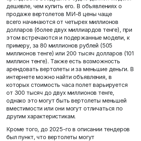
дешевле, чем купить его. В объявлениях о
продаже вертолетов МИ-8 цены чаще
всего начинаются от четырех миллионов
долларов (более двух миллиардов тенге), при
этом встречаются и подержанные модели, к
примеру, за 80 миллионов рублей (505
миллионов тенге) или 200 тысяч долларов (101
миллион тенге). Также есть возможность
арендовать вертолеты и за меньшие деньги. В
интернете можно найти объявления, в
которых стоимость часа полет варьируется
от 300 тысяч до двух миллионов тенге,
однако это могут быть вертолеты меньшей
вместимости или они могут отличаться по
другим характеристикам.
Кроме того, до 2025-го в описании тендеров
был пункт, что вертолеты могут