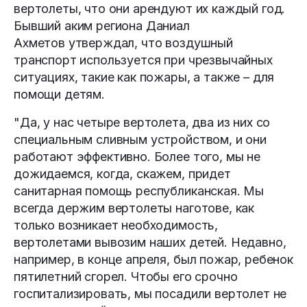
вертолеты, что они арендуют их каждый год.
Бывший аким региона Даниал
Ахметов утверждал, что воздушный
транспорт используется при чрезвычайных
ситуациях, такие как пожары, а также – для
помощи детям.
"Да, у нас четыре вертолета, два из них со
специальным сливным устройством, и они
работают эффективно. Более того, мы не
дожидаемся, когда, скажем, придет
санитарная помощь республиканская. Мы
всегда держим вертолеты наготове, как
только возникает необходимость,
вертолетами вывозим наших детей. Недавно,
например, в конце апреля, был пожар, ребенок
пятилетний сгорел. Чтобы его срочно
госпитализировать, мы посадили вертолет не