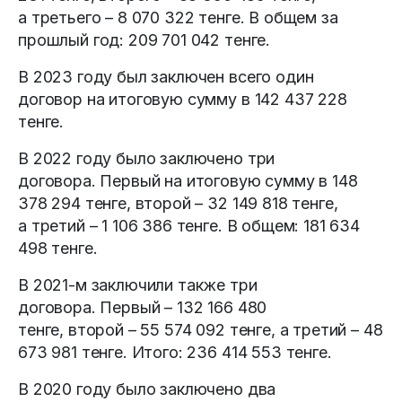
а третьего – 8 070 322 тенге. В общем за
прошлый год: 209 701 042 тенге.
В 2023 году был заключен всего один
договор на итоговую сумму в 142 437 228
тенге.
В 2022 году было заключено три
договора. Первый на итоговую сумму в 148
378 294 тенге, второй – 32 149 818 тенге,
а третий – 1 106 386 тенге. В общем: 181 634
498 тенге.
В 2021-м заключили также три
договора. Первый – 132 166 480
тенге, второй – 55 574 092 тенге, а третий – 48
673 981 тенге. Итого: 236 414 553 тенге.
В 2020 году было заключено два