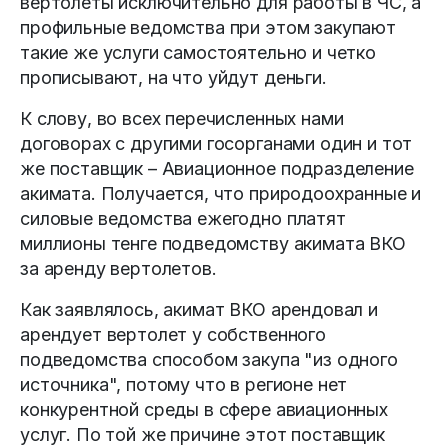
вертолеты исключительно для работы в ЧС, а
профильные ведомства при этом закупают
такие же услуги самостоятельно и четко
прописывают, на что уйдут деньги.
К слову, во всех перечисленных нами
договорах с другими госорганами один и тот
же поставщик – Авиационное подразделение
акимата. Получается, что природоохранные и
силовые ведомства ежегодно платят
миллионы тенге подведомству акимата ВКО
за аренду вертолетов.
Как заявлялось, акимат ВКО арендовал и
арендует вертолет у собственного
подведомства способом закупа "из одного
источника", потому что в регионе нет
конкурентной среды в сфере авиационных
услуг. По той же причине этот поставщик