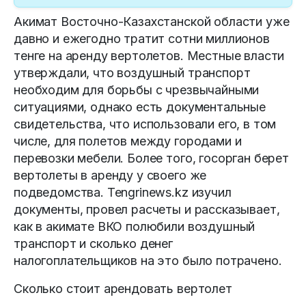
Акимат Восточно-Казахстанской области уже
давно и ежегодно тратит сотни миллионов
тенге на аренду вертолетов. Местные власти
утверждали, что воздушный транспорт
необходим для борьбы с чрезвычайными
ситуациями, однако есть документальные
свидетельства, что использовали его, в том
числе, для полетов между городами и
перевозки мебели. Более того, госорган берет
вертолеты в аренду у своего же
подведомства. Tengrinews.kz изучил
документы, провел расчеты и рассказывает,
как в акимате ВКО полюбили воздушный
транспорт и сколько денег
налогоплательщиков на это было потрачено.
Сколько стоит арендовать вертолет