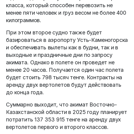
класса, который способен перевозить не
менее пяти человек и груз весом не более 400
килограммов.
При этом второе судно также будет
базироваться в аэропорту Усть-Каменогорска
и обеспечивать вылеты как в будни, так и в
выходные и праздничные дни по запросу
акимата. Однако в полете он проведет не
менее 20 часов. Получается один час полета
будет стоить 798 тысяч тенге. Контракты на
аренду двух вертолетов будут действовать
до конца года.
Суммарно выходит, что акимат Восточно-
Казахстанской области в 2025 году планирует
потратить 137 353 915 тенге на аренду двух
вертолетов первого и второго классов.