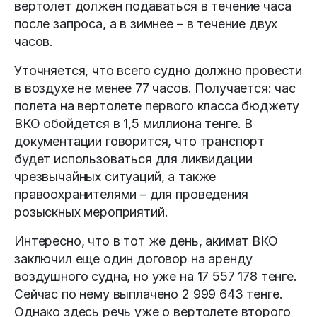
вертолет должен подаваться в течение часа
после запроса, а в зимнее – в течение двух
часов.
Уточняется, что всего судно должно провести
в воздухе не менее 77 часов. Получается: час
полета на вертолете первого класса бюджету
ВКО обойдется в 1,5 миллиона тенге. В
документации говорится, что транспорт
будет использоваться для ликвидации
чрезвычайных ситуаций, а также
правоохранителями – для проведения
розыскных мероприятий.
Интересно, что в тот же день, акимат ВКО
заключил еще один договор на аренду
воздушного судна, но уже на 17 557 178 тенге.
Сейчас по нему выплачено 2 999 643 тенге.
Однако здесь речь уже о вертолете второго