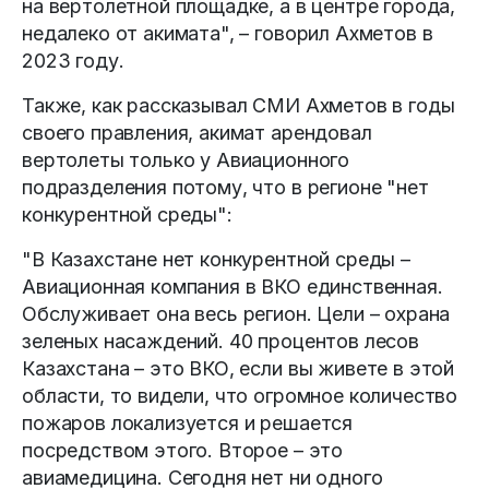
на вертолетной площадке, а в центре города,
недалеко от акимата", – говорил Ахметов в
2023 году.
Также, как рассказывал СМИ Ахметов в годы
своего правления, акимат арендовал
вертолеты только у Авиационного
подразделения потому, что в регионе "нет
конкурентной среды":
"В Казахстане нет конкурентной среды –
Авиационная компания в ВКО единственная.
Обслуживает она весь регион. Цели – охрана
зеленых насаждений. 40 процентов лесов
Казахстана – это ВКО, если вы живете в этой
области, то видели, что огромное количество
пожаров локализуется и решается
посредством этого. Второе – это
авиамедицина. Сегодня нет ни одного