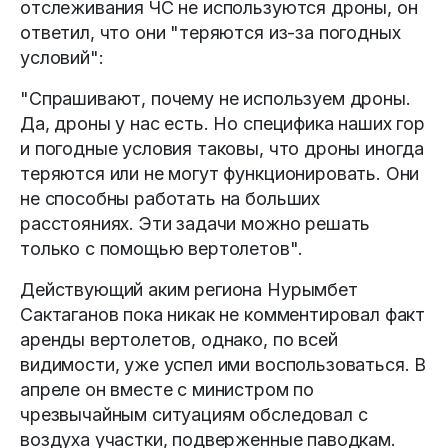
отслеживания ЧС не используются дроны, он
ответил, что они "теряются из-за погодных
условий":
"Спрашивают, почему не используем дроны.
Да, дроны у нас есть. Но специфика наших гор
и погодные условия таковы, что дроны иногда
теряются или не могут функционировать. Они
не способны работать на больших
расстояниях. Эти задачи можно решать
только с помощью вертолетов".
Действующий аким региона Нурымбет
Сактаганов пока никак не комментировал факт
аренды вертолетов, однако, по всей
видимости, уже успел ими воспользоваться. В
апреле он вместе с министром по
чрезвычайным ситуациям обследовал с
воздуха участки, подверженные паводкам.