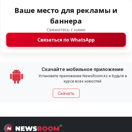
Ваше место для рекламы и
баннера
Свяжитесь с нами
Связаться по WhatsApp
Скачайте мобильное приложение
Установите приложение NewsRoom.kz и будьте в
курсе всех новостей
Скачать