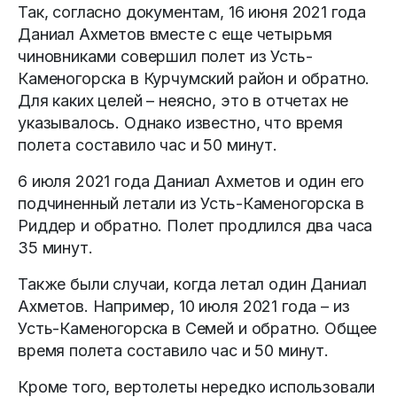
Так, согласно документам, 16 июня 2021 года
Даниал Ахметов вместе с еще четырьмя
чиновниками совершил полет из Усть-
Каменогорска в Курчумский район и обратно.
Для каких целей – неясно, это в отчетах не
указывалось. Однако известно, что время
полета составило час и 50 минут.
6 июля 2021 года Даниал Ахметов и один его
подчиненный летали из Усть-Каменогорска в
Риддер и обратно. Полет продлился два часа
35 минут.
Также были случаи, когда летал один Даниал
Ахметов. Например, 10 июля 2021 года – из
Усть-Каменогорска в Семей и обратно. Общее
время полета составило час и 50 минут.
Кроме того, вертолеты нередко использовали