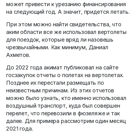
может привести к урезанию финансирования
на следующий год. А значит, придется летать.
При этом можно найти свидетельства, что
аким области все же использовал вертолеты
для поездок, которые вряд ли назовешь
чрезвычайными. Как минимум, Даниал
Ахметов.
До 2022 года акимат публиковал на сайте
госзакупок отчеты о полетах на вертолетах.
Позднее их перестали размещать по
неизвестным причинам. Из этих отчетов
можно было узнать, кто именно использовал
воздушный транспорт, куда был совершен
перелет, что перевозили в фюзеляже и так
далее. Для примера рассмотрим один месяц
2021 года.