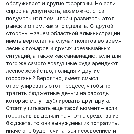
обслуживает и другие госорганы. Но если
спрос на услуги есть, возможно, стоит
подумать над тем, чтобы развивать этот
рынок и о том, как это сделать. С другой
стороны – зачем областной администрации
иметь вертолет на случай полетов во время
лесных пожаров и других чрезвычайных
ситуаций, а также как санавиацию, если для
того же самого воздушные суда арендуют
лесное хозяйство, полиция и другие
госорганы? Вероятно, имеет смысл
отрегулировать этот процесс, чтобы не
тратить бюджетные деньги на расходы,
которые могут дублировать друг друга.
Стоит учитывать еще такой момент – если
госорганы выделили на что-то средства из
бюджета, то они вынуждены их потратить,
иначе это будет считаться неосвоением и