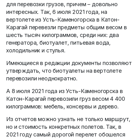
для перевозки грузов, причем – довольно
интересных. Так, 6 июля 2021 года, на
вертолете из Усть-Каменогорска в Катон-
Карагай перевезли предметы общим весом в
шесть тысяч килограммов, среди них: два
генератора, биотуалет, питьевая вода,
холодильник и стулья.
Имеющиеся в редакции документы позволяют
утверждать, что биотуалеты на вертолете
перевозили неоднократно.
А 8 июля 2021 года из Усть-Каменогорска в
Катон-Карагай перевозили груз весом 4 400
килограммов: мебель, консервы и дерево.
Из отчетов можно узнать не только маршрут,
но и стоимость конкретных полетов. Так, в
2021 году самый дорогой перелет обошелся