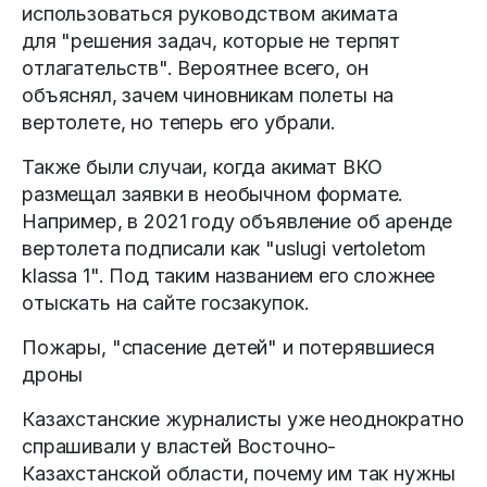
использоваться руководством акимата
для "решения задач, которые не терпят
отлагательств". Вероятнее всего, он
объяснял, зачем чиновникам полеты на
вертолете, но теперь его убрали.
Также были случаи, когда акимат ВКО
размещал заявки в необычном формате.
Например, в 2021 году объявление об аренде
вертолета подписали как "uslugi vertoletom
klassa 1". Под таким названием его сложнее
отыскать на сайте госзакупок.
Пожары, "спасение детей" и потерявшиеся
дроны
Казахстанские журналисты уже неоднократно
спрашивали у властей Восточно-
Казахстанской области, почему им так нужны