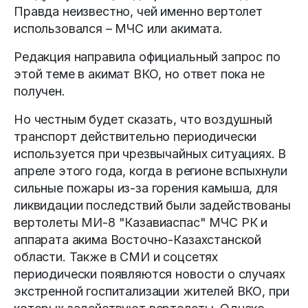
Правда неизвестно, чей именно вертолет
использовался – МЧС или акимата.
Редакция направила официальный запрос по
этой теме в акимат ВКО, но ответ пока не
получен.
Но честным будет сказать, что воздушный
транспорт действительно периодически
используется при чрезвычайных ситуациях. В
апреле этого года, когда в регионе вспыхнули
сильные пожары из-за горения камыша, для
ликвидации последствий были задействованы
вертолеты МИ-8 "Казавиаспас" МЧС РК и
аппарата акима Восточно-Казахстанской
области. Также в СМИ и соцсетях
периодически появляются новости о случаях
экстренной госпитализации жителей ВКО, при