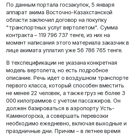
По данным портала госзакупок, 5 января
аппарат акима Восточно-Казахстанской
области заключил договор на покупку
"транспортных услуг вертолетом". Сумма
контракта – 119 796 737 тенге, из них на
момент написания этого материала заказчик в
лице акимата уплатил уже 56 786 765 тенге.
В техспецификации не указана конкретная
модель вертолета, но есть подробное
описание. Речь идет о воздушном транспорте
первого класса, который способен вместить
не менее 22 человек, а также груз не более 3
000 килограммов с учетом пассажиров. Он
должен базироваться в аэропорту Усть-
Каменогорска, а совершать перевозки
необходимо ежедневно, включая выходные и
праздничные дни. Причем – в летнее время