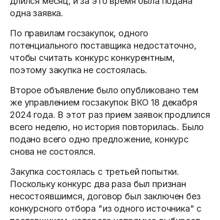
длился месяц, и за это время была подана
одна заявка.
По правилам госзакупок, одного
потенциального поставщика недостаточно,
чтобы считать конкурс конкурентным,
поэтому закупка не состоялась.
Второе объявление было опубликовано тем
же управлением госзакупок ВКО 18 декабря
2024 года. В этот раз прием заявок продлился
всего неделю, но история повторилась. Было
подано всего одно предложение, конкурс
снова не состоялся.
Закупка состоялась с третьей попытки.
Поскольку конкурс два раза был признан
несостоявшимся, договор был заключен без
конкурсного отбора "из одного источника" с