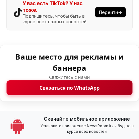
У вас есть TikTok? У нас
тоже.
Перейти→
Подпишитесь, чтобы быть в
курсе всех важных новостей.
Ваше место для рекламы и
баннера
Свяжитесь с нами
Связаться по WhatsApp
Скачайте мобильное приложение
Установите приложение NewsRoom.kz и будьте в
курсе всех новостей