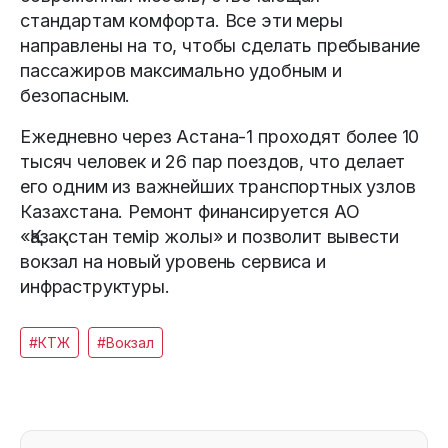
стандартам комфорта. Все эти меры
направлены на то, чтобы сделать пребывание
пассажиров максимально удобным и
безопасным.
Ежедневно через Астана-1 проходят более 10
тысяч человек и 26 пар поездов, что делает
его одним из важнейших транспортных узлов
Казахстана. Ремонт финансируется АО
«Қазақстан темір жолы» и позволит вывести
вокзал на новый уровень сервиса и
инфраструктуры.
#КТЖ
#Вокзал