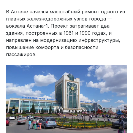
В Астане начался масштабный ремонт одного из
главных железнодорожных узлов города —
вокзала Астана-1. Проект затрагивает два
здания, построенных в 1961 и 1990 годах, и
направлен на модернизацию инфраструктуры,
повышение комфорта и безопасности
пассажиров.