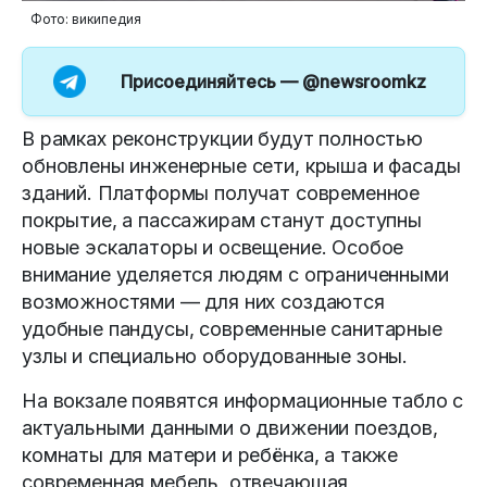
Фото: википедия
Присоединяйтесь —
@newsroomkz
В рамках реконструкции будут полностью
обновлены инженерные сети, крыша и фасады
зданий. Платформы получат современное
покрытие, а пассажирам станут доступны
новые эскалаторы и освещение. Особое
внимание уделяется людям с ограниченными
возможностями — для них создаются
удобные пандусы, современные санитарные
узлы и специально оборудованные зоны.
На вокзале появятся информационные табло с
актуальными данными о движении поездов,
комнаты для матери и ребёнка, а также
современная мебель, отвечающая