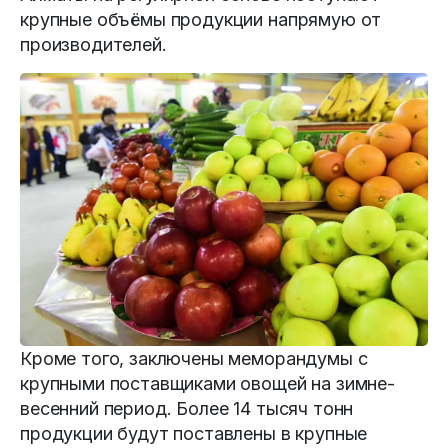
крупные объёмы продукции напрямую от
производителей.
Кроме того, заключены меморандумы с
крупными поставщиками овощей на зимне-
весенний период. Более 14 тысяч тонн
продукции будут поставлены в крупные