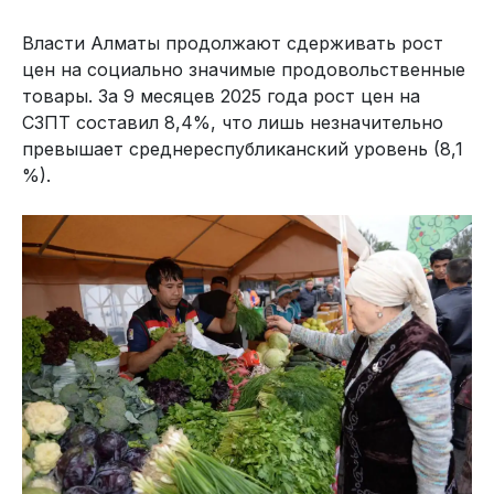
Власти Алматы продолжают сдерживать рост
цен на социально значимые продовольственные
товары. За 9 месяцев 2025 года рост цен на
СЗПТ составил 8,4%, что лишь незначительно
превышает среднереспубликанский уровень (8,1
%).