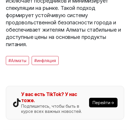
исключает посредников и минимизирует
спекуляции на рынке. Такой подход
формирует устойчивую систему
продовольственной безопасности города и
обеспечивает жителям Алматы стабильные и
доступные цены на основные продукты
питания.
#Алматы
#инфляция
У вас есть TikTok? У нас
тоже.
Перейти→
Подпишитесь, чтобы быть в
курсе всех важных новостей.