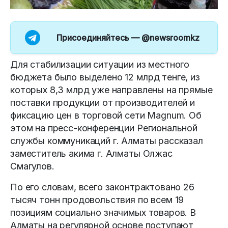
Присоединяйтесь —
@newsroomkz
Для стабилизации ситуации из местного
бюджета было выделено 12 млрд тенге, из
которых 8,3 млрд уже направлены на прямые
поставки продукции от производителей и
фиксацию цен в торговой сети Magnum. Об
этом на пресс-конференции Региональной
службы коммуникаций г. Алматы рассказал
заместитель акима г. Алматы Олжас
Смагулов.
По его словам, всего законтрактовано 26
тысяч тонн продовольствия по всем 19
позициям социально значимых товаров. В
Алматы на регулярной основе поступают