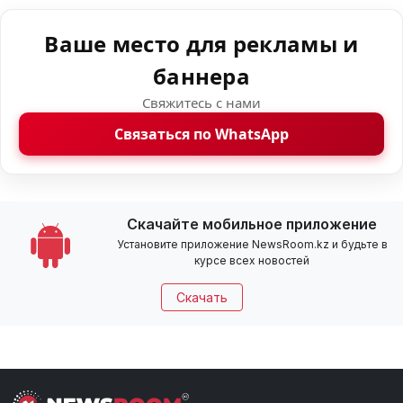
Ваше место для рекламы и
баннера
Свяжитесь с нами
Связаться по WhatsApp
Скачайте мобильное приложение
Установите приложение NewsRoom.kz и будьте в
курсе всех новостей
Скачать