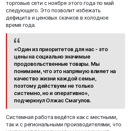
торговые сети с ноября этого года по май
следующего. Это позволит избежать
дефицита и ценовых скачков в холодное
время года.
«Один из приоритетов для нас - это
цены на социально значимые
продовольственные товары. Мы
понимаем, что это напрямую влияет на
качество жизни каждой семьи,
поэтому действуем не только
системно, но и оперативно»,
подчеркнул Олжас Смагулов.
Системная работа ведётся как с местными,
так и с региональными производителями, что