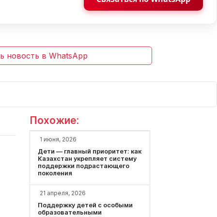
ь новость в WhatsApp
Похожие:
1 июня, 2026
Дети — главный приоритет: как
Казахстан укрепляет систему
поддержки подрастающего
поколения
21 апреля, 2026
Поддержку детей с особыми
образовательными