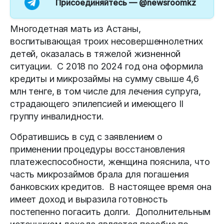
Присоединяйтесь —
@newsroomkz
Многодетная мать из Астаны,
воспитывающая троих несовершеннолетних
детей, оказалась в тяжелой жизненной
ситуации. С 2018 по 2024 год она оформила
кредиты и микрозаймы на сумму свыше 4,6
млн тенге, в том числе для лечения супруга,
страдающего эпилепсией и имеющего II
группу инвалидности.
Обратившись в суд с заявлением о
применении процедуры восстановления
платежеспособности, женщина пояснила, что
часть микрозаймов брала для погашения
банковских кредитов. В настоящее время она
имеет доход и выразила готовность
постепенно погасить долги. Дополнительным