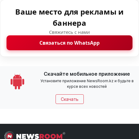
Ваше место для рекламы и
баннера
Свяжитесь с нами
Связаться по WhatsApp
Скачайте мобильное приложение
Установите приложение NewsRoom.kz и будьте в
курсе всех новостей
Скачать