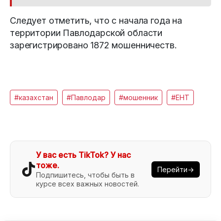
Следует отметить, что с начала года на
территории Павлодарской области
зарегистрировано 1872 мошенничеств.
#казахстан
#Павлодар
#мошенник
#ЕНТ
У вас есть TikTok? У нас
тоже.
Перейти→
Подпишитесь, чтобы быть в
курсе всех важных новостей.