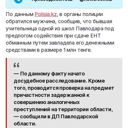
По данным
Polisia.kz
, в органы полиции
обратился мужчина, сообщив, что бывшая
учительница одной из школ Павлодара под
предлогом содействия при сдаче ЕНТ
обманным путем завладела его денежными
средствами в размере 1 млн тенге.
— По данному факту начато
досудебное расследование. Кроме
того, проводится проверка на предмет
причастности задержанной к
совершению аналогичных
преступлений на территории области,
— сообщили в ДП Павлодарской
области.