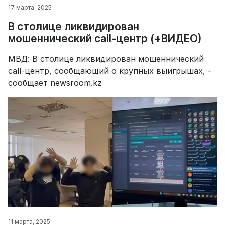
17 марта, 2025
В столице ликвидирован
мошеннический call-центр (+ВИДЕО)
МВД: В столице ликвидирован мошеннический
call-центр, сообщающий о крупных выигрышах, -
сообщает newsroom.kz
11 марта, 2025