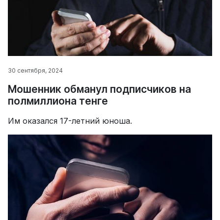
30 сентября, 2024
Мошенник обманул подписчиков на
полмиллиона тенге
Им оказался 17-летний юноша.