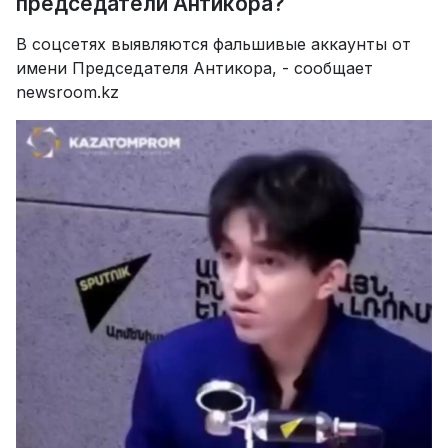
председатели Антикора?
В соцсетях выявляются фальшивые аккаунты от
имени Председателя Антикора, - сообщает
newsroom.kz