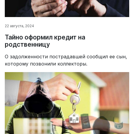
22 августа, 2024
Тайно оформил кредит на
родственницу
О задолженности пострадавшей сообщил ее сын,
которому позвонили коллекторы.