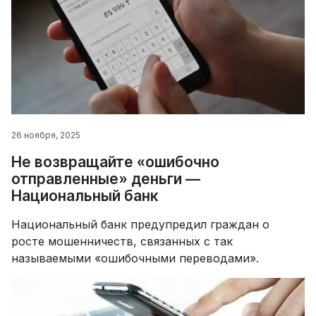
26 ноября, 2025
Не возвращайте «ошибочно
отправленные» деньги —
Национальный банк
Национальный банк предупредил граждан о
росте мошенничеств, связанных с так
называемыми «ошибочными переводами».