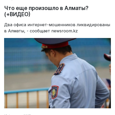
Что еще произошло в Алматы?
(+ВИДЕО)
Два офиса интернет-мошенников ликвидированы
в Алматы, - сообщает newsroom.kz