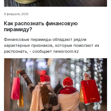
9 февраля, 2025
Как распознать финансовую
пирамиду?
Финансовые пирамиды обладают рядом
характерных признаков, которые помогают их
распознать, - сообщает newsroom.kz