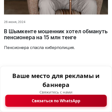
26 июня, 2024
В Шымкенте мошенник хотел обмануть
пенсионера на 15 млн тенге
Пенсионера спасла киберполиция.
Ваше место для рекламы и
баннера
Свяжитесь с нами
Связаться по WhatsApp