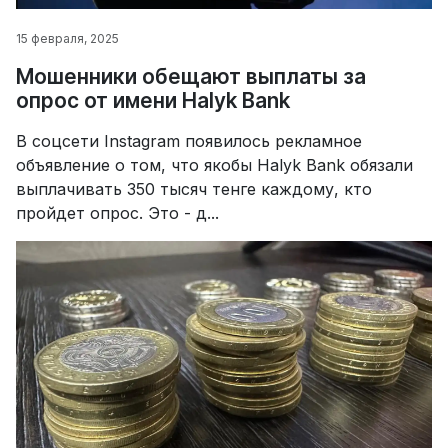
15 февраля, 2025
Мошенники обещают выплаты за
опрос от имени Halyk Bank
В соцсети Instagram появилось рекламное
объявление о том, что якобы Halyk Bank обязали
выплачивать 350 тысяч тенге каждому, кто
пройдет опрос. Это - д...