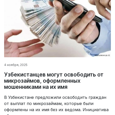
4 ноября, 2025
Узбекистанцев могут освободить от
микрозаймов, оформленных
мошенниками на их имя
В Узбекистане предложили освободить граждан
от выплат по микрозаймам, которые были
оформлены на их имя без их ведома. Инициатива