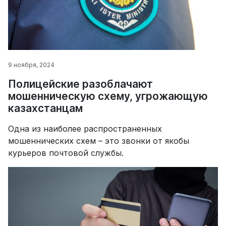
9 ноября, 2024
Полицейские разоблачают
мошенническую схему, угрожающую
казахстанцам
Одна из наиболее распространенных
мошеннических схем – это звонки от якобы
курьеров почтовой службы.