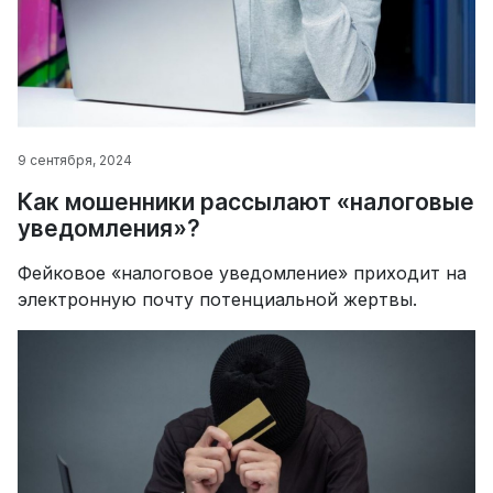
9 сентября, 2024
Как мошенники рассылают «налоговые
уведомления»?
Фейковое «налоговое уведомление» приходит на
электронную почту потенциальной жертвы.