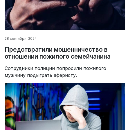
28 сентября, 2024
Предотвратили мошенничество в
отношении пожилого семейчанина
Сотрудники полиции попросили пожилого
мужчину подыграть аферисту.