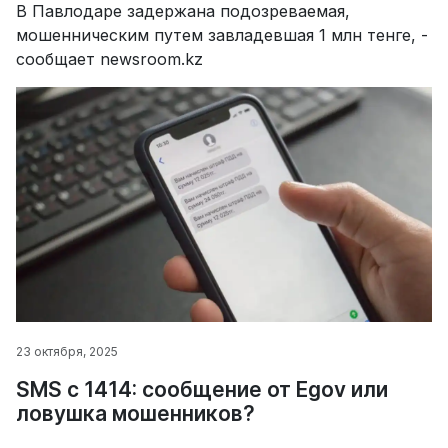
В Павлодаре задержана подозреваемая,
мошенническим путем завладевшая 1 млн тенге, -
сообщает newsroom.kz
23 октября, 2025
SMS с 1414: сообщение от Egov или
ловушка мошенников?