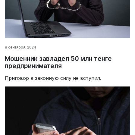
8 сентября, 2024
Мошенник завладел 50 млн тенге
предпринимателя
Приговор в законную силу не вступил.