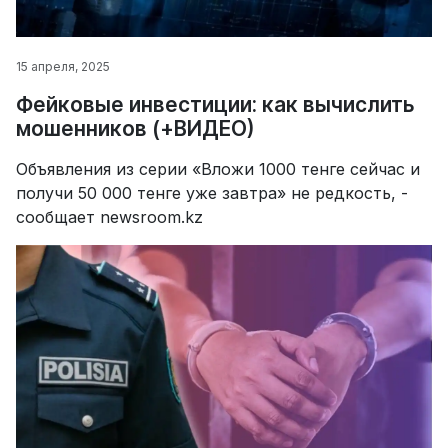
15 апреля, 2025
Фейковые инвестиции: как вычислить
мошенников (+ВИДЕО)
Объявления из серии «Вложи 1000 тенге сейчас и
получи 50 000 тенге уже завтра» не редкость, -
сообщает newsroom.kz