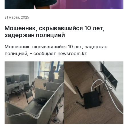
21 марта, 2025
Мошенник, скрывавшийся 10 лет,
задержан полицией
Мошенник, скрывавшийся 10 лет, задержан
полицией, - сообщает newsroom.kz