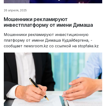
26 апреля, 2025
Мошенники рекламируют
инвестплатформу от имени Димаша
Мошенники рекламируют инвестиционную
платформу от имени Димаша Кудайбергена, -
сообщает newsroom.kz со ссылкой на stopfake.kz