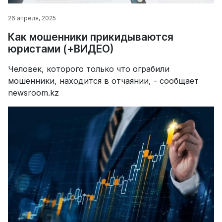
26 апреля, 2025
Как мошенники прикидываются
юристами (+ВИДЕО)
Человек, которого только что ограбили
мошенники, находится в отчаянии, - сообщает
newsroom.kz