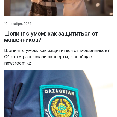
19 декабря, 2024
Шопинг с умом: как защититься от
мошенников?
Шопинг с умом: как защититься от мошенников?
Об этом рассказали эксперты, - сообщает
newsroom.kz