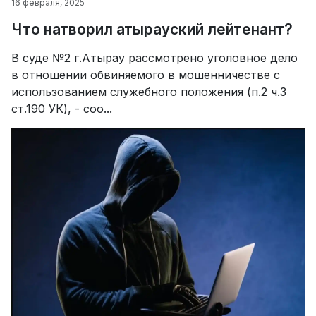
16 февраля, 2025
Что натворил атырауский лейтенант?
В суде №2 г.Атырау рассмотрено уголовное дело
в отношении обвиняемого в мошенничестве с
использованием служебного положения (п.2 ч.3
ст.190 УК), - соо...