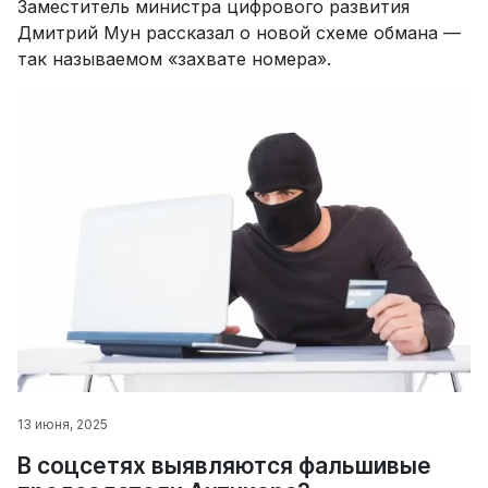
Заместитель министра цифрового развития
Дмитрий Мун рассказал о новой схеме обмана —
так называемом «захвате номера».
13 июня, 2025
В соцсетях выявляются фальшивые