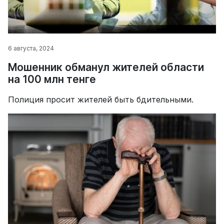
6 августа, 2024
Мошенник обманул жителей области
на 100 млн тенге
Полиция просит жителей быть бдительными.