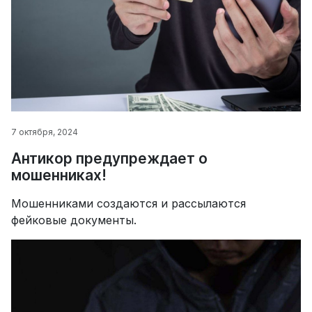
7 октября, 2024
Антикор предупреждает о
мошенниках!
Мошенниками создаются и рассылаются
фейковые документы.