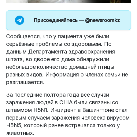
Присоединяйтесь —
@newsroomkz
Сообщается, что у пациента уже были
серьёзные проблемы со здоровьем. По
данным Департамента здравоохранения
штата, во дворе его дома обнаружили
небольшое количество домашней птицы
разных видов. Информация о членах семьи не
разглашается.
За последние полтора года все случаи
заражения людей в США были связаны со
штаммом H5N1. Инцидент в Вашингтоне стал
первым случаем заражения человека вирусом
H5N5, который ранее встречался только у
животных.