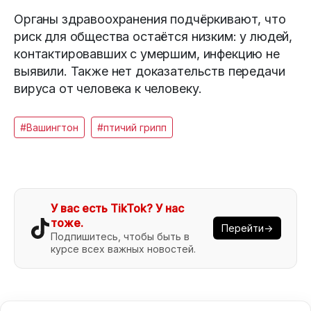
Органы здравоохранения подчёркивают, что
риск для общества остаётся низким: у людей,
контактировавших с умершим, инфекцию не
выявили. Также нет доказательств передачи
вируса от человека к человеку.
#Вашингтон
#птичий грипп
У вас есть TikTok? У нас
тоже.
Перейти→
Подпишитесь, чтобы быть в
курсе всех важных новостей.