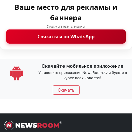
Ваше место для рекламы и
баннера
Свяжитесь с нами
Связаться по WhatsApp
Скачайте мобильное приложение
Установите приложение NewsRoom.kz и будьте в
курсе всех новостей
Скачать