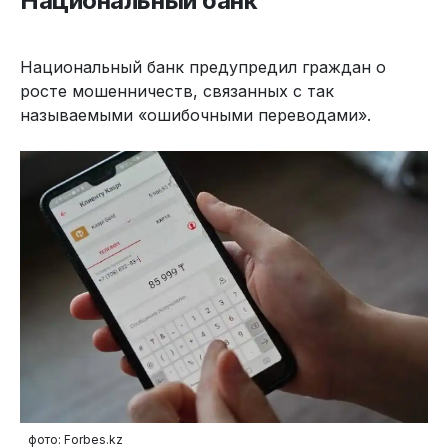
Национальный банк
Национальный банк предупредил граждан о
росте мошенничеств, связанных с так
называемыми «ошибочными переводами».
фото: Forbes.kz