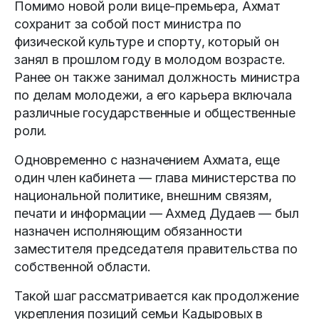
Помимо новой роли вице-премьера, Ахмат
сохранит за собой пост министра по
физической культуре и спорту, который он
занял в прошлом году в молодом возрасте.
Ранее он также занимал должность министра
по делам молодежи, а его карьера включала
различные государственные и общественные
роли.
Одновременно с назначением Ахмата, еще
один член кабинета — глава министерства по
национальной политике, внешним связям,
печати и информации — Ахмед Дудаев — был
назначен исполняющим обязанности
заместителя председателя правительства по
собственной области.
Такой шаг рассматривается как продолжение
укрепления позиций семьи Кадыровых в