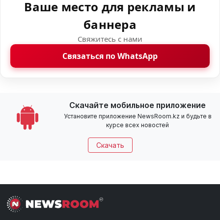
Ваше место для рекламы и
баннера
Свяжитесь с нами
Связаться по WhatsApp
Скачайте мобильное приложение
Установите приложение NewsRoom.kz и будьте в
курсе всех новостей
Скачать