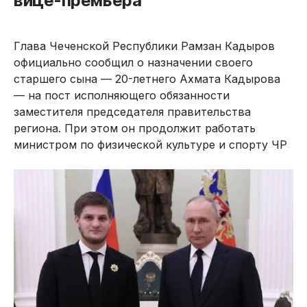
вице-премьера
Глава Чеченской Республики Рамзан Кадыров
официально сообщил о назначении своего
старшего сына — 20-летнего Ахмата Кадырова
— на пост исполняющего обязанности
заместителя председателя правительства
региона. При этом он продолжит работать
министром по физической культуре и спорту ЧР