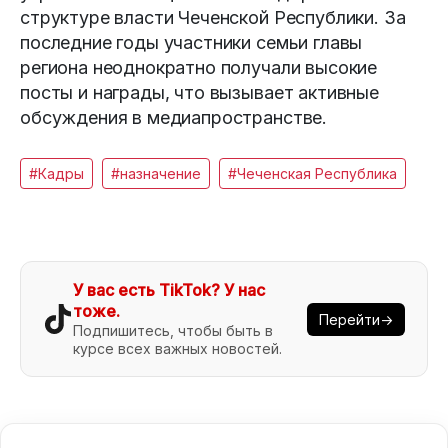
структуре власти Чеченской Республики. За
последние годы участники семьи главы
региона неоднократно получали высокие
посты и награды, что вызывает активные
обсуждения в медиапространстве.
#Кадры
#назначение
#Чеченская Республика
У вас есть TikTok? У нас
тоже.
Перейти→
Подпишитесь, чтобы быть в
курсе всех важных новостей.