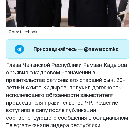
Фото: facebook
Присоединяйтесь —
@newsroomkz
Глава Чеченской Республики Рамзан Кадыров
объявил о кадровом назначении в
правительстве региона: его старший сын, 20-
летний Ахмат Кадыров, получил должность
исполняющего обязанности заместителя
председателя правительства ЧР. Решение
вступило в силу после публикации
соответствующего сообщения в официальном
Telegram-канале лидера республики.