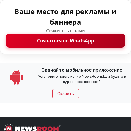
Ваше место для рекламы и
баннера
Свяжитесь с нами
Связаться по WhatsApp
Скачайте мобильное приложение
Установите приложение NewsRoom.kz и будьте в
курсе всех новостей
Скачать