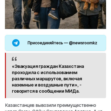
Присоединяйтесь —
@newsroomkz
«Эвакуация граждан Казахстана
проходила с использованием
различных маршрутов, включая
наземные и воздушные пути», -
говорится в сообщении МИДа.
Казахстанцев вывозили преимущественно