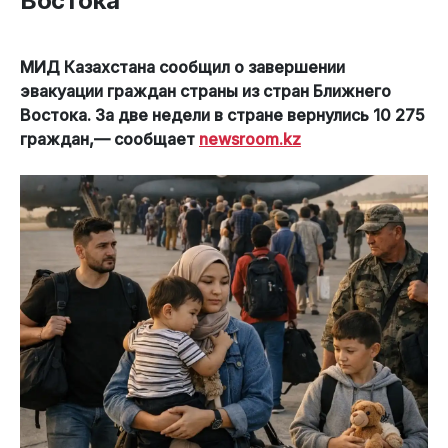
Востока
МИД Казахстана сообщил о завершении
эвакуации граждан страны из стран Ближнего
Востока. За две недели в стране вернулись 10 275
граждан,— сообщает
newsroom.kz