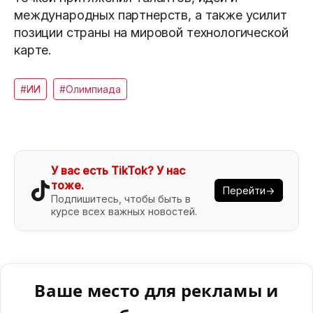
международных партнерств, а также усилит
позиции страны на мировой технологической
карте.
#ИИ
#Олимпиада
У вас есть TikTok? У нас
тоже.
Перейти→
Подпишитесь, чтобы быть в
курсе всех важных новостей.
Ваше место для рекламы и