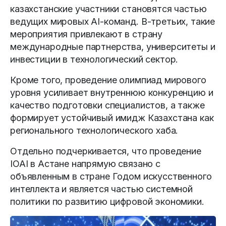
казахстанские участники становятся частью
ведущих мировых AI-команд. В-третьих, такие
мероприятия привлекают в страну
международные партнерства, университеты и
инвестиции в технологический сектор.
Кроме того, проведение олимпиад мирового
уровня усиливает внутреннюю конкуренцию и
качество подготовки специалистов, а также
формирует устойчивый имидж Казахстана как
регионального технологического хаба.
Отдельно подчеркивается, что проведение
IOAI в Астане напрямую связано с
объявленным в стране Годом искусственного
интеллекта и является частью системной
политики по развитию цифровой экономики.