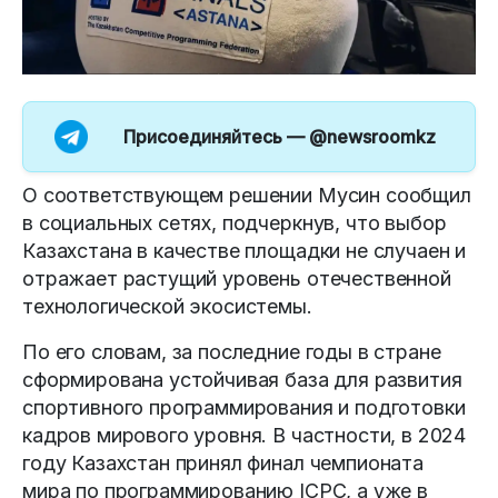
Присоединяйтесь —
@newsroomkz
О соответствующем решении Мусин сообщил
в социальных сетях, подчеркнув, что выбор
Казахстана в качестве площадки не случаен и
отражает растущий уровень отечественной
технологической экосистемы.
По его словам, за последние годы в стране
сформирована устойчивая база для развития
спортивного программирования и подготовки
кадров мирового уровня. В частности, в 2024
году Казахстан принял финал чемпионата
мира по программированию ICPC, а уже в