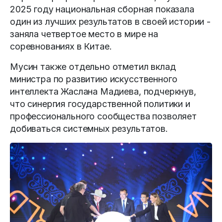
2025 году национальная сборная показала
один из лучших результатов в своей истории -
заняла четвертое место в мире на
соревнованиях в Китае.
Мусин также отдельно отметил вклад
министра по развитию искусственного
интеллекта Жаслана Мадиева, подчеркнув,
что синергия государственной политики и
профессионального сообщества позволяет
добиваться системных результатов.