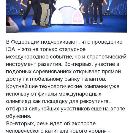
В Федерации подчеркивают, что проведение
IOAI - это не только статусное
международное событие, но и стратегический
инструмент развития. Во-первых, участие в
подобных соревнованиях открывает прямой
доступ к глобальному рынку талантов.
Крупнейшие технологические компании уже
используют финалы международных
олимпиад как площадку для рекрутинга,
отбирая сильнейших участников еще на этапе
обучения.
Во-вторых, речь идет об экспорте
человеческого капитала нового уровня -