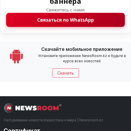
баннера
Свяжитесь с нами
Связаться по WhatsApp
Скачайте мобильное приложение
Установите приложение NewsRoom.kz и будьте в
курсе всех новостей
Скачать
Сегодняшние новости Казахстана и мира | Newsroom.kz
Сертификат