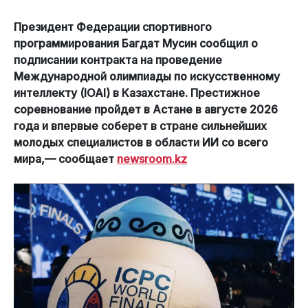
Президент Федерации спортивного
программирования Багдат Мусин сообщил о
подписании контракта на проведение
Международной олимпиады по искусственному
интеллекту (IOAI) в Казахстане. Престижное
соревнование пройдет в Астане в августе 2026
года и впервые соберет в стране сильнейших
молодых специалистов в области ИИ со всего
мира,— сообщает
newsroom.kz