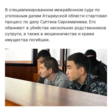
В специализированном межрайонном суде по
уголовным делам Атырауской области стартовал
процесс по делу Султана Сарсемалиева. Его
обвиняют в убийстве нескольких родственников
супруги, а также в мошенничестве и краже
имущества погибших.