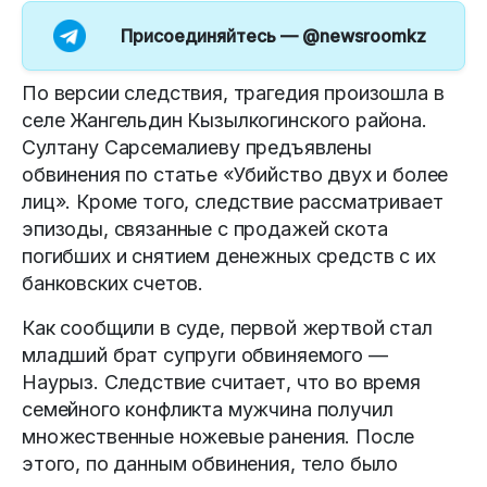
Присоединяйтесь —
@newsroomkz
По версии следствия, трагедия произошла в
селе Жангельдин Кызылкогинского района.
Султану Сарсемалиеву предъявлены
обвинения по статье «Убийство двух и более
лиц». Кроме того, следствие рассматривает
эпизоды, связанные с продажей скота
погибших и снятием денежных средств с их
банковских счетов.
Как сообщили в суде, первой жертвой стал
младший брат супруги обвиняемого —
Наурыз. Следствие считает, что во время
семейного конфликта мужчина получил
множественные ножевые ранения. После
этого, по данным обвинения, тело было