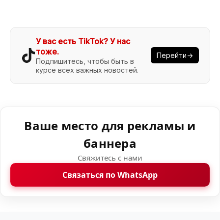
У вас есть TikTok? У нас
тоже.
Перейти→
Подпишитесь, чтобы быть в
курсе всех важных новостей.
Ваше место для рекламы и
баннера
Свяжитесь с нами
Связаться по WhatsApp