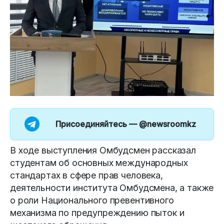
Присоединяйтесь —
@newsroomkz
В ходе выступления Омбудсмен рассказал
студентам об основных международных
стандартах в сфере прав человека,
деятельности института Омбудсмена, а также
о роли Национального превентивного
механизма по предупреждению пыток и