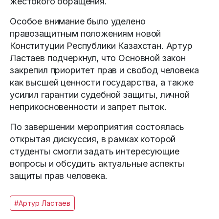
жестокого обращения.
Особое внимание было уделено
правозащитным положениям новой
Конституции Республики Казахстан. Артур
Ластаев подчеркнул, что Основной закон
закрепил приоритет прав и свобод человека
как высшей ценности государства, а также
усилил гарантии судебной защиты, личной
неприкосновенности и запрет пыток.
По завершении мероприятия состоялась
открытая дискуссия, в рамках которой
студенты смогли задать интересующие
вопросы и обсудить актуальные аспекты
защиты прав человека.
#Артур Ластаев